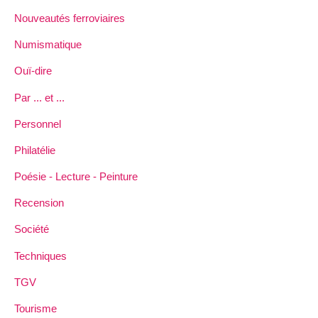
Nouveautés ferroviaires
Numismatique
Ouï-dire
Par ... et ...
Personnel
Philatélie
Poésie - Lecture - Peinture
Recension
Société
Techniques
TGV
Tourisme