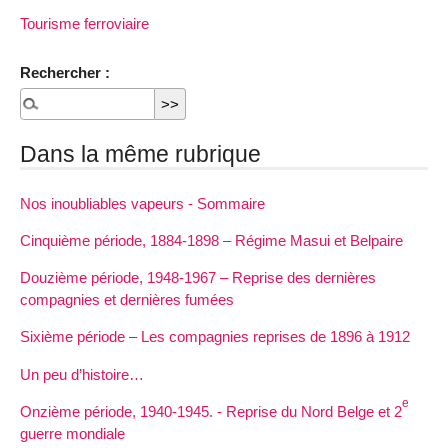
Tourisme ferroviaire
Rechercher :
Dans la même rubrique
Nos inoubliables vapeurs - Sommaire
Cinquième période, 1884-1898 – Régime Masui et Belpaire
Douzième période, 1948-1967 – Reprise des dernières
compagnies et dernières fumées
Sixième période – Les compagnies reprises de 1896 à 1912
Un peu d’histoire…
e
Onzième période, 1940-1945. - Reprise du Nord Belge et 2
guerre mondiale