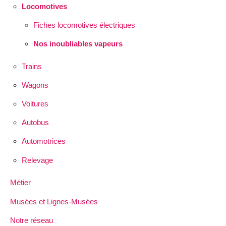
Locomotives
Fiches locomotives électriques
Nos inoubliables vapeurs
Trains
Wagons
Voitures
Autobus
Automotrices
Relevage
Métier
Musées et Lignes-Musées
Notre réseau