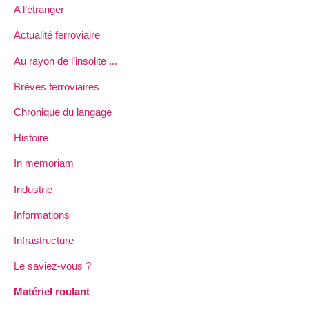
A l’étranger
Actualité ferroviaire
Au rayon de l’insolite ...
Brèves ferroviaires
Chronique du langage
Histoire
In memoriam
Industrie
Informations
Infrastructure
Le saviez-vous ?
Matériel roulant