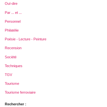
Ouï-dire
Par ... et ...
Personnel
Philatélie
Poésie - Lecture - Peinture
Recension
Société
Techniques
TGV
Tourisme
Tourisme ferroviaire
Rechercher :