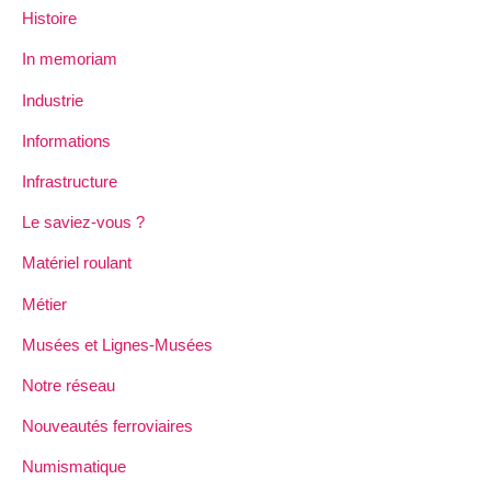
Histoire
In memoriam
Industrie
Informations
Infrastructure
Le saviez-vous ?
Matériel roulant
Métier
Musées et Lignes-Musées
Notre réseau
Nouveautés ferroviaires
Numismatique