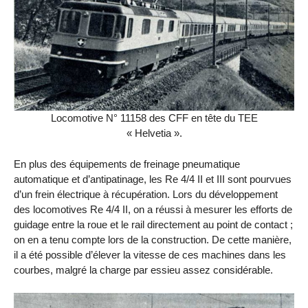
Locomotive N° 11158 des CFF en tête du TEE
« Helvetia ».
En plus des équipements de freinage pneumatique
automatique et d’antipatinage, les Re 4/4 II et III sont pourvues
d’un frein électrique à récupération. Lors du développement
des locomotives Re 4/4 II, on a réussi à mesurer les efforts de
guidage entre la roue et le rail directement au point de contact ;
on en a tenu compte lors de la construction. De cette manière,
il a été possible d’élever la vitesse de ces machines dans les
courbes, malgré la charge par essieu assez considérable.