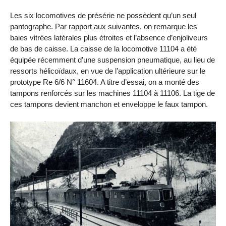
Les six locomotives de présérie ne possèdent qu’un seul
pantographe. Par rapport aux suivantes, on remarque les
baies vitrées latérales plus étroites et l’absence d’enjoliveurs
de bas de caisse. La caisse de la locomotive 11104 a été
équipée récemment d’une suspension pneumatique, au lieu de
ressorts hélicoïdaux, en vue de l’application ultérieure sur le
prototype Re 6/6 N° 11604. A titre d’essai, on a monté des
tampons renforcés sur les machines 11104 à 11106. La tige de
ces tampons devient manchon et enveloppe le faux tampon.