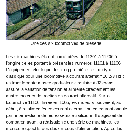
Une des six locomotives de présérie.
Les six machines étaient numérotées de 11201 à 11206 à
l’origine ; elles portent à présent les numéros 11101 à 11106.
L’équipement électrique des cinq premières est du type
classique pour une locomotive à courant alternatif 16 2/3 Hz :
un transformateur avec graduateur circulaire à 32 crans
assure la variation de tension et alimente directement les
quatre moteurs de traction en courant alternatif. Sur la
locomotive 11106, livrée en 1965, les moteurs pouvaient, au
début, être alimentés en courant alternatif ou en courant ondulé
par l’intermédiaire de redresseurs au silicium. Il s’agissait de
comparer, avant la réalisation d’une série de machines, les
mérites respectifs des deux modes d’alimentation. Après les