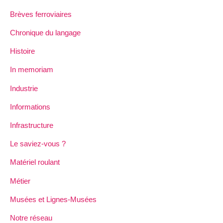
Brèves ferroviaires
Chronique du langage
Histoire
In memoriam
Industrie
Informations
Infrastructure
Le saviez-vous ?
Matériel roulant
Métier
Musées et Lignes-Musées
Notre réseau