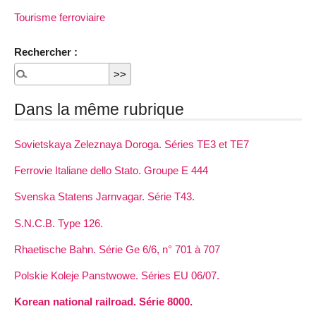
Tourisme ferroviaire
Rechercher :
Dans la même rubrique
Sovietskaya Zeleznaya Doroga. Séries TE3 et TE7
Ferrovie Italiane dello Stato. Groupe E 444
Svenska Statens Jarnvagar. Série T43.
S.N.C.B. Type 126.
Rhaetische Bahn. Série Ge 6/6, n° 701 à 707
Polskie Koleje Panstwowe. Séries EU 06/07.
Korean national railroad. Série 8000.