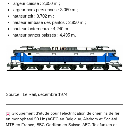
largeur caisse : 2,950 m ;
largeur hors persiennes : 3,060 m ;
hauteur toit : 3,702 m ;
hauteur embase des pantos : 3,890 m ;
hauteur lanterneaux : 4,240 m ;
hauteur pantos baissés : 4,495 m.
Source : Le Rail, décembre 1974
[
1
]
Groupement d’étude pour l’électrification de chemins de fer
en monophasé 50 Hz (ACEC en Belgique, Alsthom et Société
MTE en France, BBC-Oerlikon en Suisse, AEG-Telefunken et