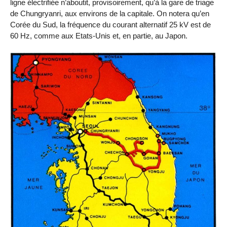
ligne électrifiée n’aboutit, provisoirement, qu’à la gare de triage
de Chungryanri, aux environs de la capitale. On notera qu’en
Corée du Sud, la fréquence du courant alternatif 25 kV est de
60 Hz, comme aux Etats-Unis et, en partie, au Japon.