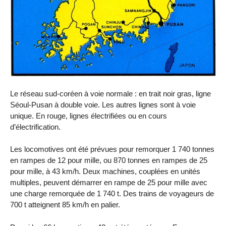
Le réseau sud-coréen à voie normale : en trait noir gras, ligne
Séoul-Pusan à double voie. Les autres lignes sont à voie
unique. En rouge, lignes électrifiées ou en cours
d’électrification.
Les locomotives ont été prévues pour remorquer 1 740 tonnes
en rampes de 12 pour mille, ou 870 tonnes en rampes de 25
pour mille, à 43 km/h. Deux machines, couplées en unités
multiples, peuvent démarrer en rampe de 25 pour mille avec
une charge remorquée de 1 740 t. Des trains de voyageurs de
700 t atteignent 85 km/h en palier.