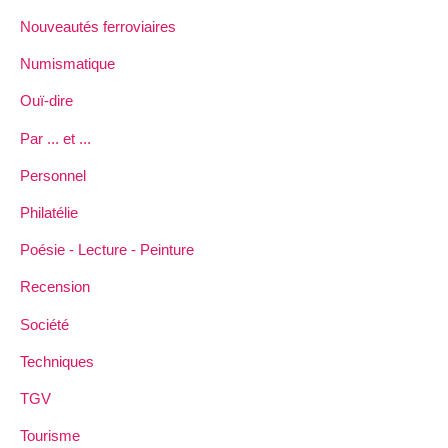
Nouveautés ferroviaires
Numismatique
Ouï-dire
Par ... et ...
Personnel
Philatélie
Poésie - Lecture - Peinture
Recension
Société
Techniques
TGV
Tourisme