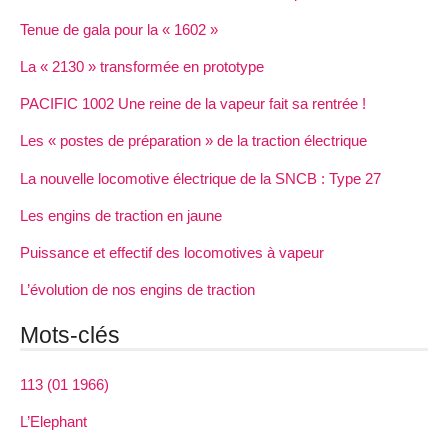
Tenue de gala pour la « 1602 »
La « 2130 » transformée en prototype
PACIFIC 1002 Une reine de la vapeur fait sa rentrée !
Les « postes de préparation » de la traction électrique
La nouvelle locomotive électrique de la SNCB : Type 27
Les engins de traction en jaune
Puissance et effectif des locomotives à vapeur
L’évolution de nos engins de traction
Mots-clés
113 (01 1966)
L’Elephant