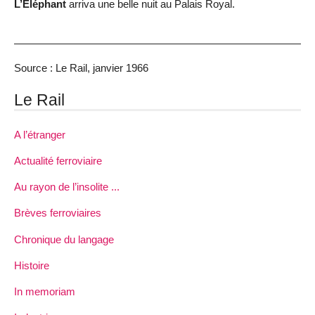
L’Eléphant
arriva une belle nuit au Palais Royal.
Source : Le Rail, janvier 1966
Le Rail
A l’étranger
Actualité ferroviaire
Au rayon de l’insolite ...
Brèves ferroviaires
Chronique du langage
Histoire
In memoriam