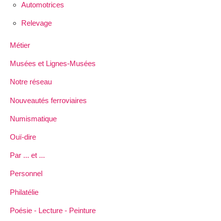
Automotrices
Relevage
Métier
Musées et Lignes-Musées
Notre réseau
Nouveautés ferroviaires
Numismatique
Ouï-dire
Par ... et ...
Personnel
Philatélie
Poésie - Lecture - Peinture