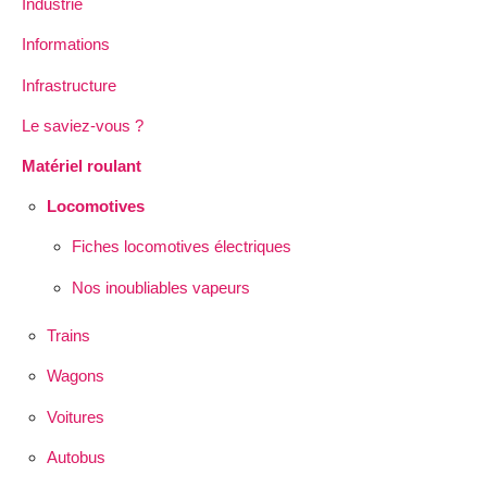
Industrie
Informations
Infrastructure
Le saviez-vous ?
Matériel roulant
Locomotives
Fiches locomotives électriques
Nos inoubliables vapeurs
Trains
Wagons
Voitures
Autobus