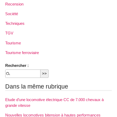
Recension
Société
Techniques
TGV
Tourisme
Tourisme ferroviaire
Rechercher :
Dans la même rubrique
Etude d’une locomotive électrique CC de 7.000 chevaux à
grande vitesse
Nouvelles locomotives bitension à hautes performances