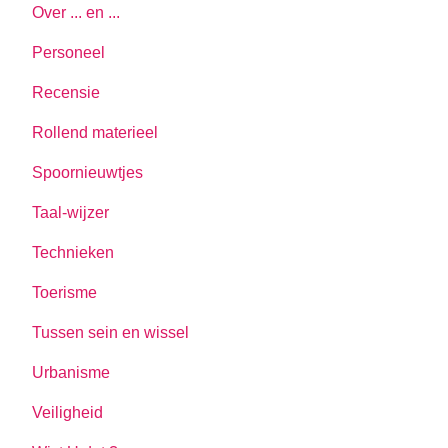
Over ... en ...
Personeel
Recensie
Rollend materieel
Spoornieuwtjes
Taal-wijzer
Technieken
Toerisme
Tussen sein en wissel
Urbanisme
Veiligheid