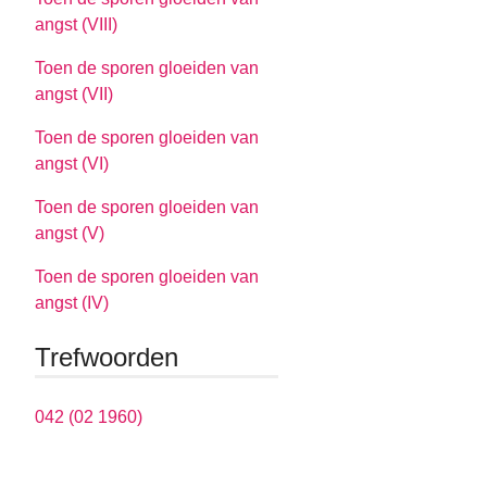
angst (VIII)
Toen de sporen gloeiden van
angst (VII)
Toen de sporen gloeiden van
angst (VI)
Toen de sporen gloeiden van
angst (V)
Toen de sporen gloeiden van
angst (IV)
Trefwoorden
042 (02 1960)