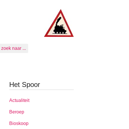
zoek naar ...
Het Spoor
Actualiteit
Beroep
Bioskoop