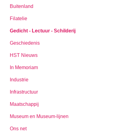
Buitenland
Filatelie
Gedicht - Lectuur - Schilderij
Geschiedenis
HST Nieuws
In Memoriam
Industrie
Infrastructuur
Maatschappij
Museum en Museum-lijnen
Ons net