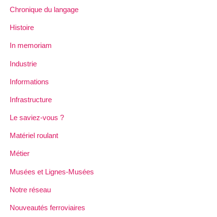
Chronique du langage
Histoire
In memoriam
Industrie
Informations
Infrastructure
Le saviez-vous ?
Matériel roulant
Métier
Musées et Lignes-Musées
Notre réseau
Nouveautés ferroviaires