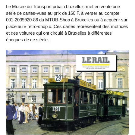
Le Musée du Transport urbain bruxellois met en vente une
série de cartes-vues au prix de 160 F, à verser au compte
001-2039920-86 du MTUB-Shop à Bruxelles ou à acquérir sur
place au « rétro-shop ». Ces cartes représentent des motrices
et des voitures qui ont circulé à Bruxelles à différentes
époques de ce siècle.