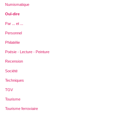
Numismatique
Ouï-dire
Par ... et ...
Personnel
Philatélie
Poésie - Lecture - Peinture
Recension
Société
Techniques
TGV
Tourisme
Tourisme ferroviaire