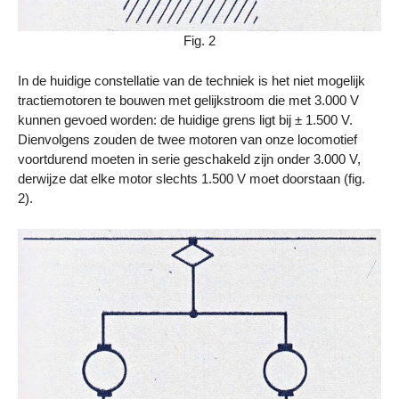
Fig. 2
In de huidige constellatie van de techniek is het niet mogelijk
tractiemotoren te bouwen met gelijkstroom die met 3.000 V
kunnen gevoed worden: de huidige grens ligt bij ± 1.500 V.
Dienvolgens zouden de twee motoren van onze locomotief
voortdurend moeten in serie geschakeld zijn onder 3.000 V,
derwijze dat elke motor slechts 1.500 V moet doorstaan (fig.
2).