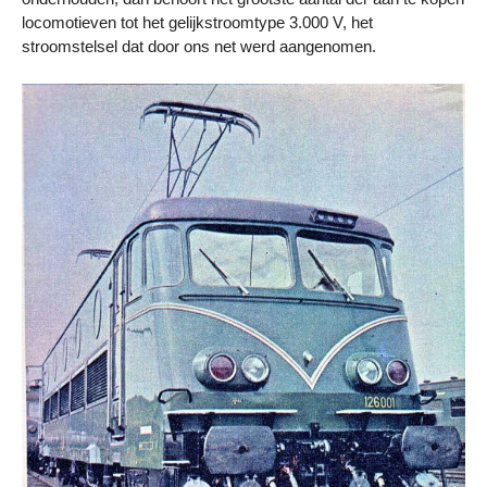
locomotieven tot het gelijkstroomtype 3.000 V, het
stroomstelsel dat door ons net werd aangenomen.