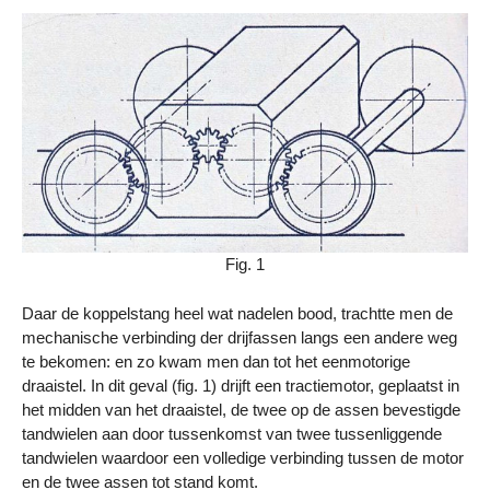
Fig. 1
Daar de koppelstang heel wat nadelen bood, trachtte men de
mechanische verbinding der drijfassen langs een andere weg
te bekomen: en zo kwam men dan tot het eenmotorige
draaistel. In dit geval (fig. 1) drijft een tractiemotor, geplaatst in
het midden van het draaistel, de twee op de assen bevestigde
tandwielen aan door tussenkomst van twee tussenliggende
tandwielen waardoor een volledige verbinding tussen de motor
en de twee assen tot stand komt.