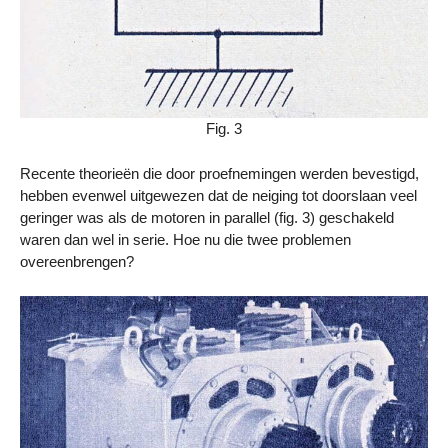
Fig. 3
Recente theorieën die door proefnemingen werden bevestigd,
hebben evenwel uitgewezen dat de neiging tot doorslaan veel
geringer was als de motoren in parallel (fig. 3) geschakeld
waren dan wel in serie. Hoe nu die twee problemen
overeenbrengen?