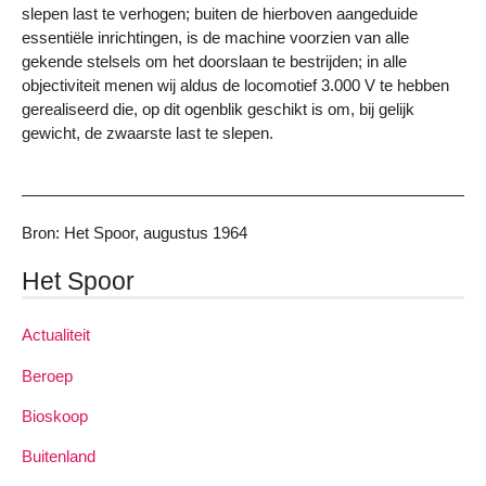
slepen last te verhogen; buiten de hierboven aangeduide
essentiële inrichtingen, is de machine voorzien van alle
gekende stelsels om het doorslaan te bestrijden; in alle
objectiviteit menen wij aldus de locomotief 3.000 V te hebben
gerealiseerd die, op dit ogenblik geschikt is om, bij gelijk
gewicht, de zwaarste last te slepen.
Bron: Het Spoor, augustus 1964
Het Spoor
Actualiteit
Beroep
Bioskoop
Buitenland