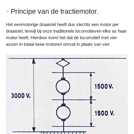
Principe van de tractiemotor.
Het eenmotorige draaistel heeft dus slechts een motor per
draaistel, terwijl bij onze traditionele locomotieven elke as haar
motor heeft. Hierdoor komt het dat de locomotief met vier
assen in totaal twee motoren omvat in plaats van vier.