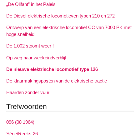
„De Olifant” in het Paleis
De Diesel-elektrische locomotieven typen 210 en 272
Ontwerp van een elektrische locomotief CC van 7000 PK met
hoge snelheid
De 1.002 stoomt weer !
Op weg naar weekeindverblijf
De nieuwe elektrische locomotief type 126
De klaarmakingsposten van de elektrische tractie
Haarden zonder vuur
Trefwoorden
096 (08 1964)
Série/Reeks 26