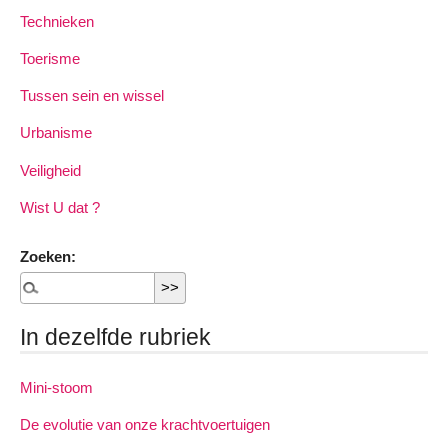
Technieken
Toerisme
Tussen sein en wissel
Urbanisme
Veiligheid
Wist U dat ?
Zoeken:
In dezelfde rubriek
Mini-stoom
De evolutie van onze krachtvoertuigen