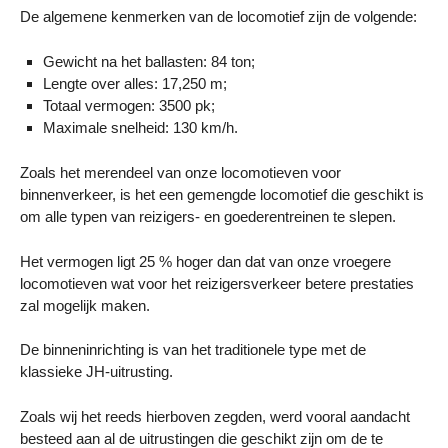
De algemene kenmerken van de locomotief zijn de volgende:
Gewicht na het ballasten: 84 ton;
Lengte over alles: 17,250 m;
Totaal vermogen: 3500 pk;
Maximale snelheid: 130 km/h.
Zoals het merendeel van onze locomotieven voor
binnenverkeer, is het een gemengde locomotief die geschikt is
om alle typen van reizigers- en goederentreinen te slepen.
Het vermogen ligt 25 % hoger dan dat van onze vroegere
locomotieven wat voor het reizigersverkeer betere prestaties
zal mogelijk maken.
De binneninrichting is van het traditionele type met de
klassieke JH-uitrusting.
Zoals wij het reeds hierboven zegden, werd vooral aandacht
besteed aan al de uitrustingen die geschikt zijn om de te