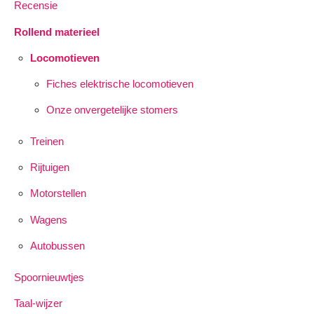
Recensie
Rollend materieel
Locomotieven
Fiches elektrische locomotieven
Onze onvergetelijke stomers
Treinen
Rijtuigen
Motorstellen
Wagens
Autobussen
Spoornieuwtjes
Taal-wijzer