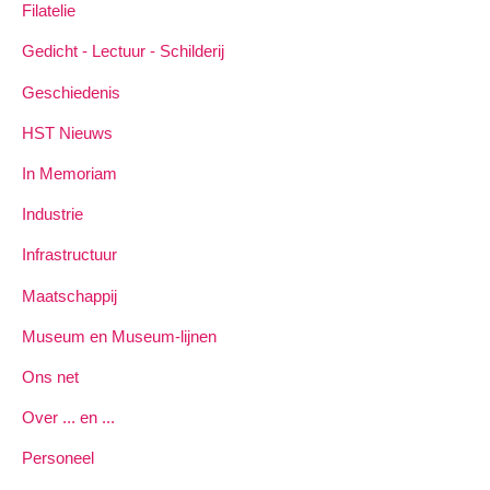
Filatelie
Gedicht - Lectuur - Schilderij
Geschiedenis
HST Nieuws
In Memoriam
Industrie
Infrastructuur
Maatschappij
Museum en Museum-lijnen
Ons net
Over ... en ...
Personeel