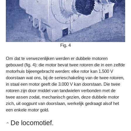
Fig. 4
Om dat te verwezenlijken werden er dubbele motoren
gebouwd (fig. 4): die motor bevat twee rotoren die in een zelfde
motorhuis bijeengebracht werden: elke rotor kan 1.500 V
doorstaan wat ons, bij de serieschakeling van de twee rotoren,
in staal een motor geeft die 3.000 V kan doorstaan. Die twee
rotoren zijn door middel van tandwielen verbonden met de
twee assen zodat, mechanisch gezien, deze dubbele motor
zich, uit oogpunt van doorslaan, werkelijk gedraagt alsof het
een enkele motor gold.
De locomotief.