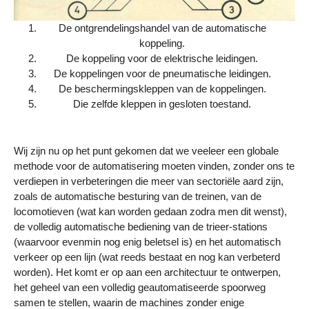
De ontgrendelingshandel van de automatische
koppeling.
De koppeling voor de elektrische leidingen.
De koppelingen voor de pneumatische leidingen.
De beschermingskleppen van de koppelingen.
Die zelfde kleppen in gesloten toestand.
Wij zijn nu op het punt gekomen dat we veeleer een globale
methode voor de automatisering moeten vinden, zonder ons te
verdiepen in verbeteringen die meer van sectoriële aard zijn,
zoals de automatische besturing van de treinen, van de
locomotieven (wat kan worden gedaan zodra men dit wenst),
de volledig automatische bediening van de trieer-stations
(waarvoor evenmin nog enig beletsel is) en het automatisch
verkeer op een lijn (wat reeds bestaat en nog kan verbeterd
worden). Het komt er op aan een architectuur te ontwerpen,
het geheel van een volledig geautomatiseerde spoorweg
samen te stellen, waarin de machines zonder enige