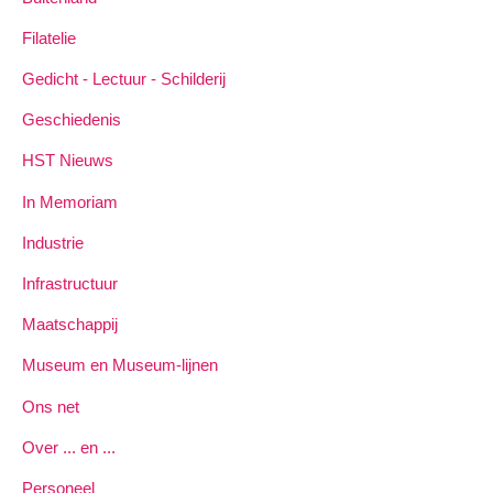
Filatelie
Gedicht - Lectuur - Schilderij
Geschiedenis
HST Nieuws
In Memoriam
Industrie
Infrastructuur
Maatschappij
Museum en Museum-lijnen
Ons net
Over ... en ...
Personeel