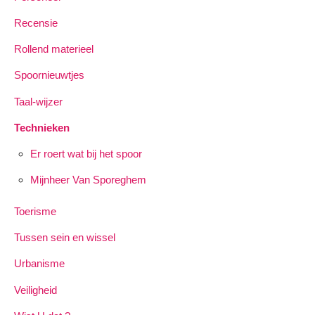
Recensie
Rollend materieel
Spoornieuwtjes
Taal-wijzer
Technieken
Er roert wat bij het spoor
Mijnheer Van Sporeghem
Toerisme
Tussen sein en wissel
Urbanisme
Veiligheid