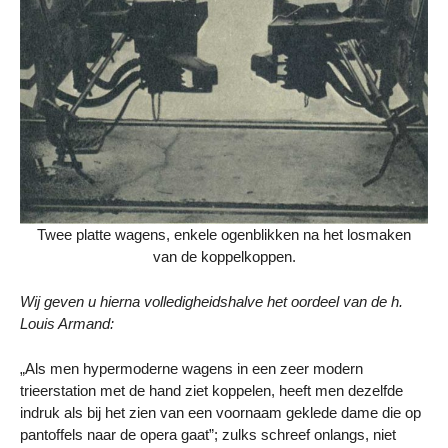
Twee platte wagens, enkele ogenblikken na het losmaken
van de koppelkoppen.
Wij geven u hierna volledigheidshalve het oordeel van de h.
Louis Armand:
„Als men hypermoderne wagens in een zeer modern
trieerstation met de hand ziet koppelen, heeft men dezelfde
indruk als bij het zien van een voornaam geklede dame die op
pantoffels naar de opera gaat”; zulks schreef onlangs, niet