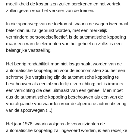
moeilijkheid de kostprijzen zullen berekenen en het vertrek
zullen geven voor het verkeer van de treinen.
In die spoorweg; van de toekomst, waarin de wagen tweemaal
beter dan nu zal gebruikt worden, met een merkelijk
verminderd personeelseffectief, is de automatische koppeling
maar een van de elementen van het geheel en zulks is een
belangrijke vaststelling.
Het begrip rendabiliteit mag niet losgemaakt worden van de
automatische koppeling en voor de economisten zou het een
schromelijke vergissing zijn de automatische koppeling te
beschouwen als een afzonderlijke verrichting; het is immers
een verrichting die deel uitmaakt van een geheel. Men moet
dus de automatische koppeling beschouwen als een van de
voorafgaande voorwaarden voor de algemene automatisering
van de spoorwegen (...).
Het jaar 1976, waarin volgens de vooruitzichten de
automatische koppeling zal ingevoerd worden, is een redelijke