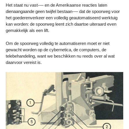
Het staat nu vast-— en de Amerikaanse reacties laten
dienaangaande geen twijfel bestaan-— dat de spoorweg voor
het goederenverkeer een volledig geautomatiseerd werktuig
kan worden: de spoorweg leent zich daartoe uiteraard even
gemakkelijk als een lift.
Om de spoorweg volledig te automatiseren moet er niet
gewacht worden op de cybernetica, de computers, de
telebehandeling, want we beschikken nu reeds over al wat
daarvoor vereist is.