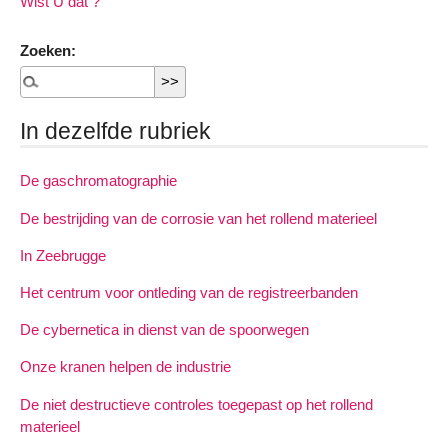
Wist U dat ?
Zoeken:
In dezelfde rubriek
De gaschromatographie
De bestrijding van de corrosie van het rollend materieel
In Zeebrugge
Het centrum voor ontleding van de registreerbanden
De cybernetica in dienst van de spoorwegen
Onze kranen helpen de industrie
De niet destructieve controles toegepast op het rollend
materieel