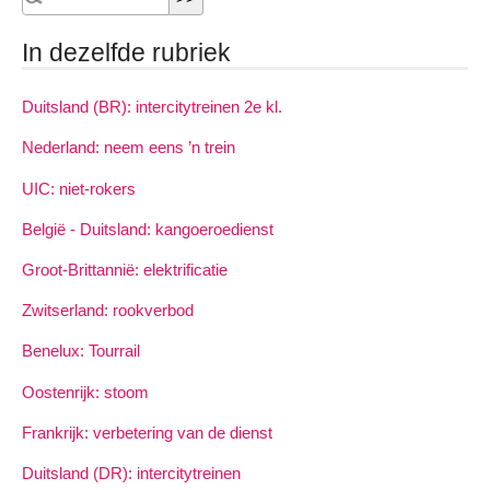
In dezelfde rubriek
Duitsland (BR): intercitytreinen 2e kl.
Nederland: neem eens ’n trein
UIC: niet-rokers
België - Duitsland: kangoeroedienst
Groot-Brittannië: elektrificatie
Zwitserland: rookverbod
Benelux: Tourrail
Oostenrijk: stoom
Frankrijk: verbetering van de dienst
Duitsland (DR): intercitytreinen