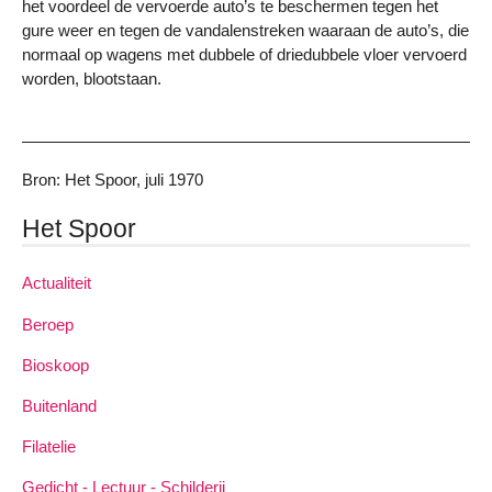
het voordeel de vervoerde auto’s te beschermen tegen het
gure weer en tegen de vandalenstreken waaraan de auto’s, die
normaal op wagens met dubbele of driedubbele vloer vervoerd
worden, blootstaan.
Bron: Het Spoor, juli 1970
Het Spoor
Actualiteit
Beroep
Bioskoop
Buitenland
Filatelie
Gedicht - Lectuur - Schilderij