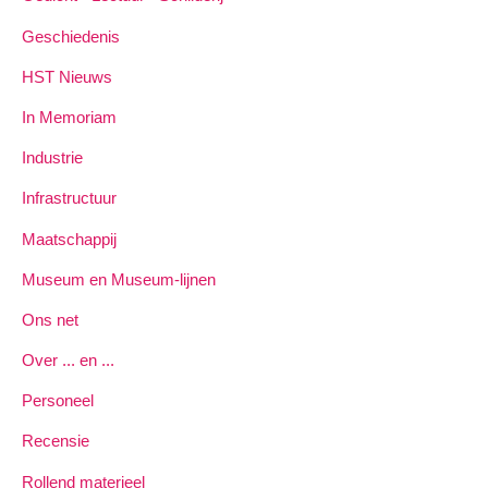
Geschiedenis
HST Nieuws
In Memoriam
Industrie
Infrastructuur
Maatschappij
Museum en Museum-lijnen
Ons net
Over ... en ...
Personeel
Recensie
Rollend materieel