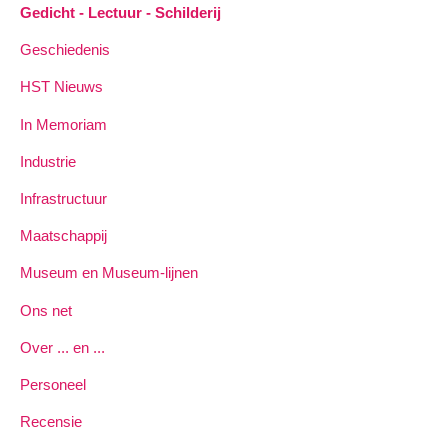
Gedicht - Lectuur - Schilderij
Geschiedenis
HST Nieuws
In Memoriam
Industrie
Infrastructuur
Maatschappij
Museum en Museum-lijnen
Ons net
Over ... en ...
Personeel
Recensie