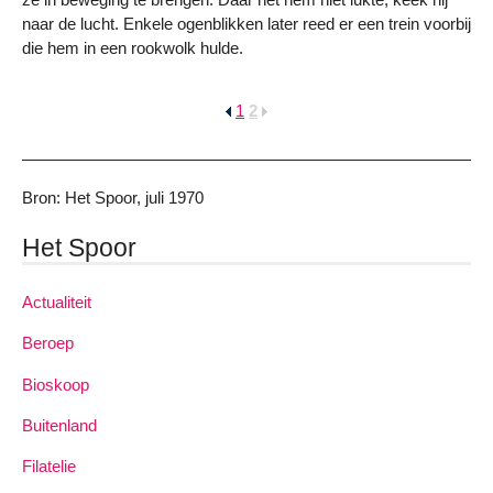
naar de lucht. Enkele ogenblikken later reed er een trein voorbij
die hem in een rookwolk hulde.
1
2
Bron: Het Spoor, juli 1970
Het Spoor
Actualiteit
Beroep
Bioskoop
Buitenland
Filatelie