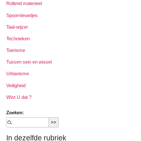
Rollend materieel
Spoornieuwtjes
Taal-wijzer
Technieken
Toerisme
Tussen sein en wissel
Urbanisme
Veiligheid
Wist U dat ?
Zoeken:
In dezelfde rubriek