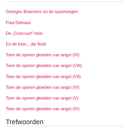
Georges Brassens en de spoorwegen
Paul Delvaux
De „Goncourt”-trein
En de trein... die floot!
Toen de sporen gloeiden van angst (IX)
Toen de sporen gloeiden van angst (VIII)
Toen de sporen gloeiden van angst (VII)
Toen de sporen gloeiden van angst (VI)
Toen de sporen gloeiden van angst (V)
Toen de sporen gloeiden van angst (IV)
Trefwoorden