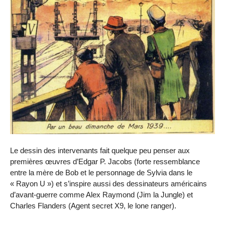
Le dessin des intervenants fait quelque peu penser aux
premières œuvres d’Edgar P. Jacobs (forte ressemblance
entre la mère de Bob et le personnage de Sylvia dans le
« Rayon U ») et s’inspire aussi des dessinateurs américains
d’avant-guerre comme Alex Raymond (Jim la Jungle) et
Charles Flanders (Agent secret X9, le lone ranger).