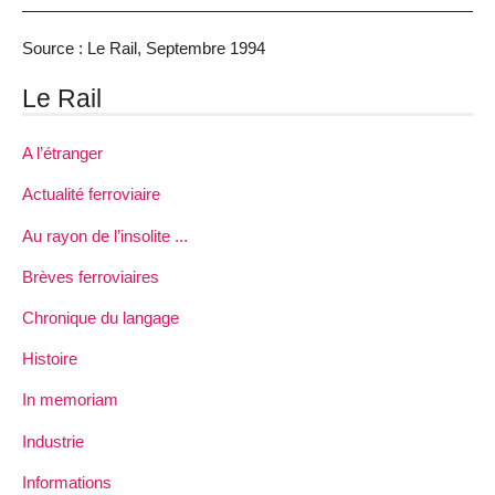
Source : Le Rail, Septembre 1994
Le Rail
A l’étranger
Actualité ferroviaire
Au rayon de l’insolite ...
Brèves ferroviaires
Chronique du langage
Histoire
In memoriam
Industrie
Informations