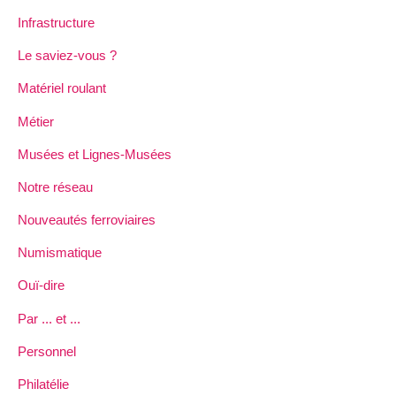
Infrastructure
Le saviez-vous ?
Matériel roulant
Métier
Musées et Lignes-Musées
Notre réseau
Nouveautés ferroviaires
Numismatique
Ouï-dire
Par ... et ...
Personnel
Philatélie