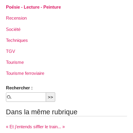
Poésie - Lecture - Peinture
Recension
Société
Techniques
TGV
Tourisme
Tourisme ferroviaire
Rechercher :
Dans la même rubrique
« Et j’entends siffler le train... »