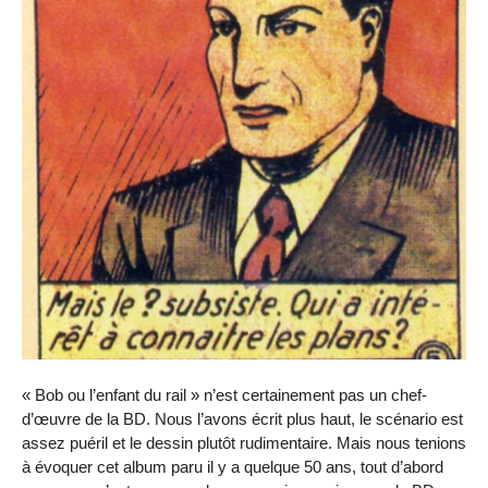
« Bob ou l’enfant du rail » n’est certainement pas un chef-
d’œuvre de la BD. Nous l’avons écrit plus haut, le scénario est
assez puéril et le dessin plutôt rudimentaire. Mais nous tenions
à évoquer cet album paru il y a quelque 50 ans, tout d’abord