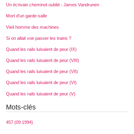
Un écrivain cheminot oublié : James Vandrunen
Mort d’un garde-salle
Vieil homme des machines
Si on allait voir passer les trains ?
Quand les rails luisaient de peur (IX)
Quand les rails luisaient de peur (VIII)
Quand les rails luisaient de peur (VII)
Quand les rails luisaient de peur (VI)
Quand les rails luisaient de peur (V)
Mots-clés
457 (09 1994)