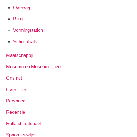
Overweg
Brug
Vormingstation
Schuilplaats
Maatschappij
Museum en Museum-lijnen
Ons net
Over ... en ...
Personeel
Recensie
Rollend materieel
Spoornieuwtjes