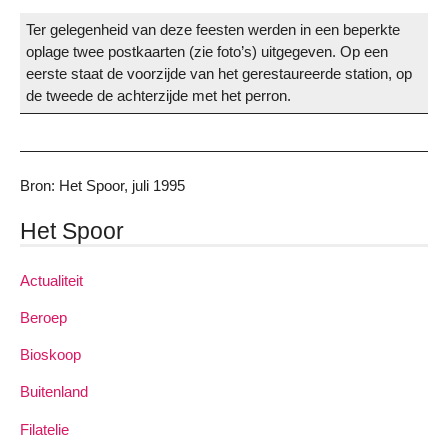
Ter gelegenheid van deze feesten werden in een beperkte
oplage twee postkaarten (zie foto’s) uitgegeven. Op een
eerste staat de voorzijde van het gerestaureerde station, op
de tweede de achterzijde met het perron.
Bron: Het Spoor, juli 1995
Het Spoor
Actualiteit
Beroep
Bioskoop
Buitenland
Filatelie