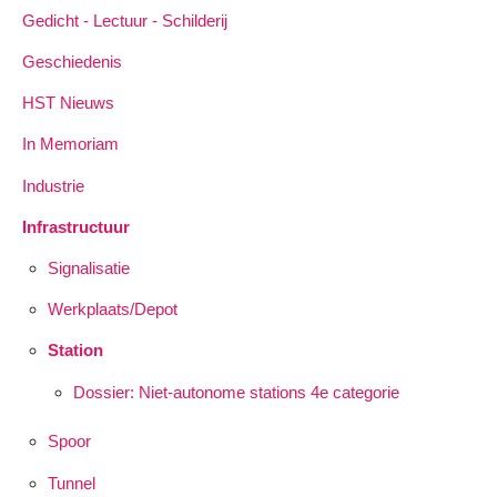
Gedicht - Lectuur - Schilderij
Geschiedenis
HST Nieuws
In Memoriam
Industrie
Infrastructuur
Signalisatie
Werkplaats/Depot
Station
Dossier: Niet-autonome stations 4e categorie
Spoor
Tunnel