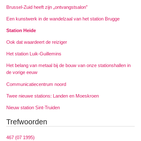
Brussel-Zuid heeft zijn „ontvangstsalon”
Een kunstwerk in de wandelzaal van het station Brugge
Station Heide
Ook dat waardeert de reiziger
Het station Luik-Guillemins
Het belang van metaal bij de bouw van onze stationshallen in
de vorige eeuw
Communicatiecentrum noord
Twee nieuwe stations: Landen en Moeskroen
Nieuw station Sint-Truiden
Trefwoorden
467 (07 1995)