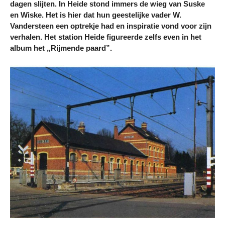
dagen slijten. In Heide stond immers de wieg van Suske
en Wiske. Het is hier dat hun geestelijke vader W.
Vandersteen een optrekje had en inspiratie vond voor zijn
verhalen. Het station Heide figureerde zelfs even in het
album het „Rijmende paard”.