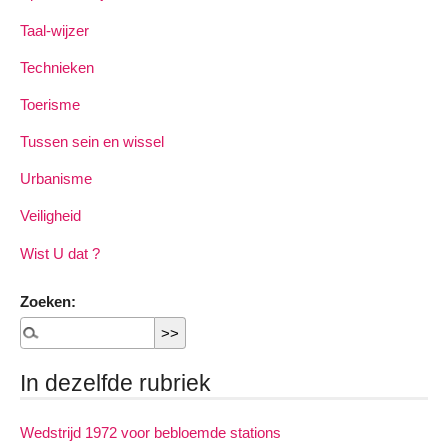
Taal-wijzer
Technieken
Toerisme
Tussen sein en wissel
Urbanisme
Veiligheid
Wist U dat ?
Zoeken:
In dezelfde rubriek
Wedstrijd 1972 voor bebloemde stations