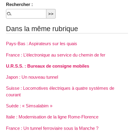
Rechercher :
Dans la même rubrique
Pays-Bas : Aspirateurs sur les quais
France : L’électronique au service du chemin de fer
U.R.S.S. : Bureaux de consigne mobiles
Japon : Un nouveau tunnel
Suisse : Locomotives électriques à quatre systèmes de
courant
Suède : « Simsalabim »
Italie : Modernisation de la ligne Rome-Florence
France : Un tunnel ferroviaire sous la Manche ?