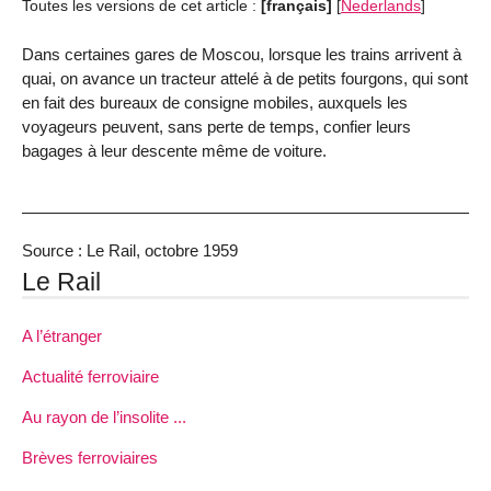
Toutes les versions de cet article :
[français]
[
Nederlands
]
Dans certaines gares de Moscou, lorsque les trains arrivent à
quai, on avance un tracteur attelé à de petits fourgons, qui sont
en fait des bureaux de consigne mobiles, auxquels les
voyageurs peuvent, sans perte de temps, confier leurs
bagages à leur descente même de voiture.
Source : Le Rail, octobre 1959
Le Rail
A l’étranger
Actualité ferroviaire
Au rayon de l’insolite ...
Brèves ferroviaires