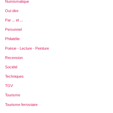
Numismatique
Ouï-dire
Par ... et ...
Personnel
Philatélie
Poésie - Lecture - Peinture
Recension
Société
Techniques
TGV
Tourisme
Tourisme ferroviaire