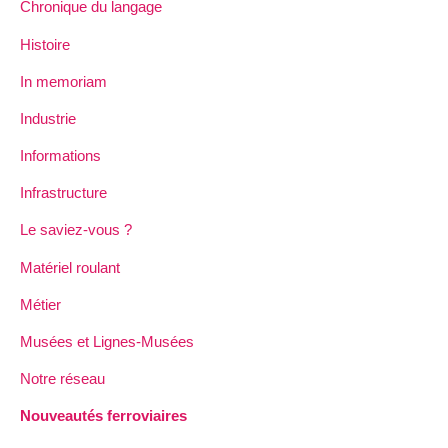
Chronique du langage
Histoire
In memoriam
Industrie
Informations
Infrastructure
Le saviez-vous ?
Matériel roulant
Métier
Musées et Lignes-Musées
Notre réseau
Nouveautés ferroviaires