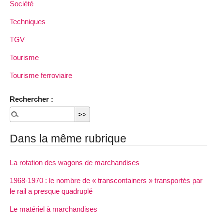
Société
Techniques
TGV
Tourisme
Tourisme ferroviaire
Rechercher :
Dans la même rubrique
La rotation des wagons de marchandises
1968-1970 : le nombre de « transcontainers » transportés par
le rail a presque quadruplé
Le matériel à marchandises