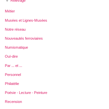
Relevage
Métier
Musées et Lignes-Musées
Notre réseau
Nouveautés ferroviaires
Numismatique
Ouï-dire
Par ... et ...
Personnel
Philatélie
Poésie - Lecture - Peinture
Recension