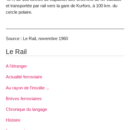
et transportée par rail vers la gare de Kurfors, à 100 km. du
cercle polaire.
Source : Le Rail, novembre 1960
Le Rail
A l’étranger
Actualité ferroviaire
Au rayon de l’insolite ...
Brèves ferroviaires
Chronique du langage
Histoire