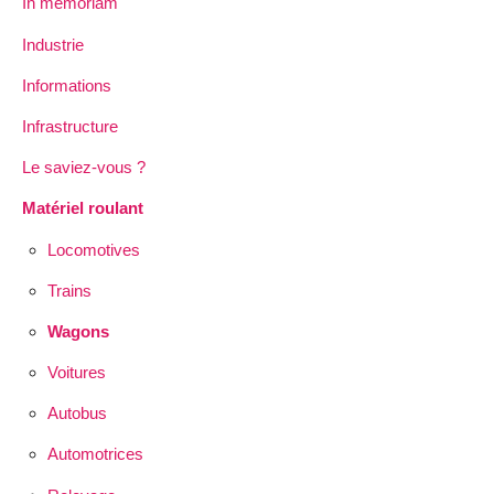
In memoriam
Industrie
Informations
Infrastructure
Le saviez-vous ?
Matériel roulant
Locomotives
Trains
Wagons
Voitures
Autobus
Automotrices