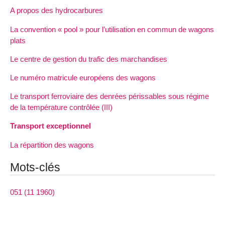
A propos des hydrocarbures
La convention « pool » pour l’utilisation en commun de wagons
plats
Le centre de gestion du trafic des marchandises
Le numéro matricule européens des wagons
Le transport ferroviaire des denrées périssables sous régime
de la température contrôlée (III)
Transport exceptionnel
La répartition des wagons
Mots-clés
051 (11 1960)