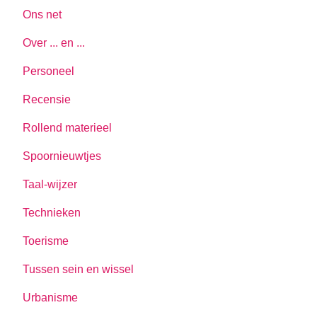
Ons net
Over ... en ...
Personeel
Recensie
Rollend materieel
Spoornieuwtjes
Taal-wijzer
Technieken
Toerisme
Tussen sein en wissel
Urbanisme