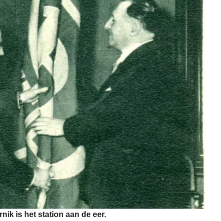
nik is het station aan de eer.