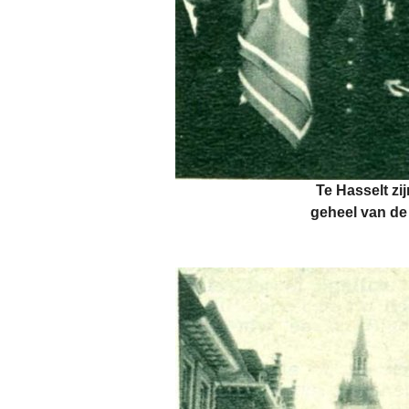
Te Hasselt zi
geheel van de