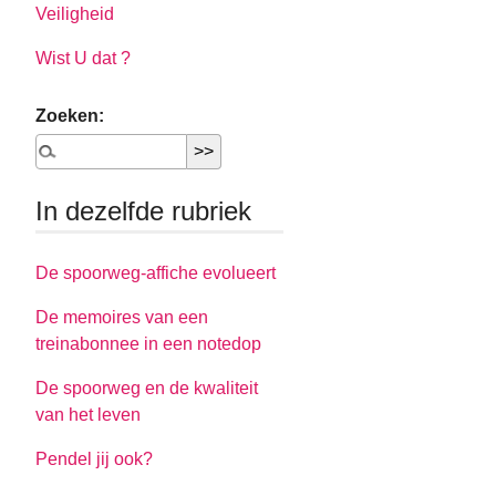
Veiligheid
Wist U dat ?
Zoeken:
In dezelfde rubriek
De spoorweg-affiche evolueert
De memoires van een
treinabonnee in een notedop
De spoorweg en de kwaliteit
van het leven
Pendel jij ook?