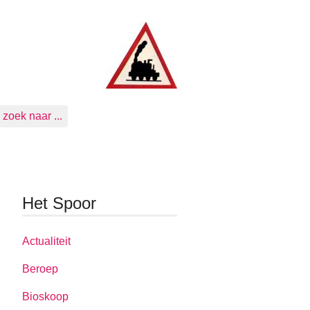
zoek naar ...
Het Spoor
Actualiteit
Beroep
Bioskoop