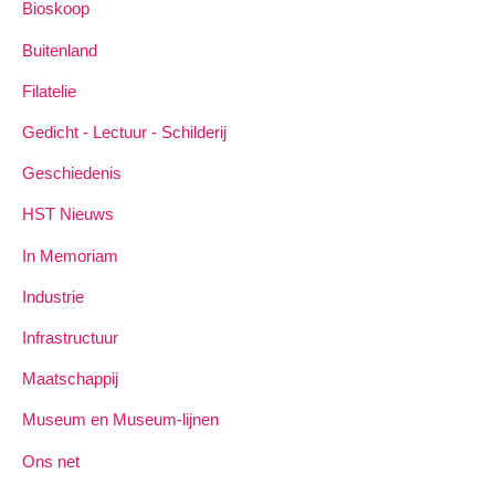
Bioskoop
Buitenland
Filatelie
Gedicht - Lectuur - Schilderij
Geschiedenis
HST Nieuws
In Memoriam
Industrie
Infrastructuur
Maatschappij
Museum en Museum-lijnen
Ons net