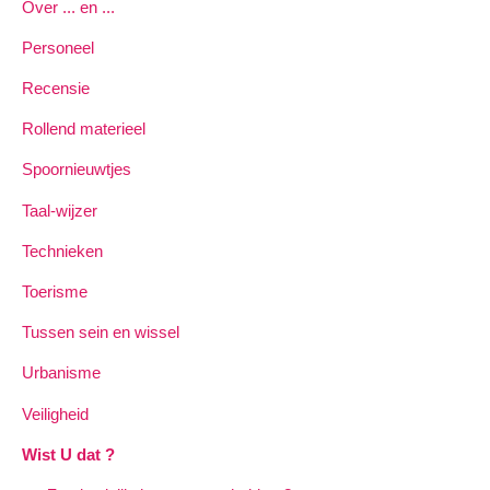
Over ... en ...
Personeel
Recensie
Rollend materieel
Spoornieuwtjes
Taal-wijzer
Technieken
Toerisme
Tussen sein en wissel
Urbanisme
Veiligheid
Wist U dat ?