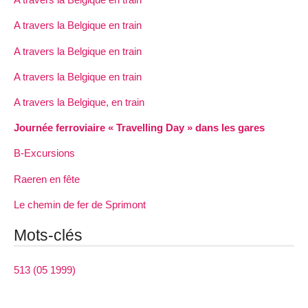
A travers la Belgique en train
A travers la Belgique en train
A travers la Belgique en train
A travers la Belgique, en train
Journée ferroviaire « Travelling Day » dans les gares
B-Excursions
Raeren en fête
Le chemin de fer de Sprimont
Mots-clés
513 (05 1999)