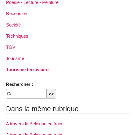
Poésie - Lecture - Peinture
Recension
Société
Techniques
TGV
Tourisme
Tourisme ferroviaire
Rechercher :
Dans la même rubrique
A travers la Belgique en train
A travers la Belgique en train