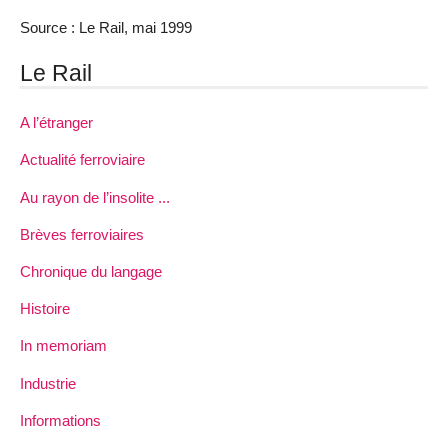
Source : Le Rail, mai 1999
Le Rail
A l’étranger
Actualité ferroviaire
Au rayon de l’insolite ...
Brèves ferroviaires
Chronique du langage
Histoire
In memoriam
Industrie
Informations