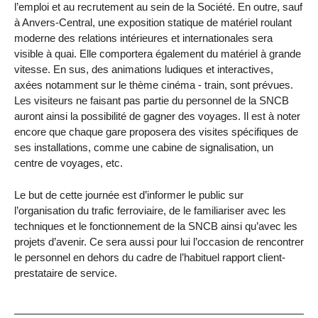
l’emploi et au recrutement au sein de la Société. En outre, sauf
à Anvers-Central, une exposition statique de matériel roulant
moderne des relations intérieures et internationales sera
visible à quai. Elle comportera également du matériel à grande
vitesse. En sus, des animations ludiques et interactives,
axées notamment sur le thème cinéma - train, sont prévues.
Les visiteurs ne faisant pas partie du personnel de la SNCB
auront ainsi la possibilité de gagner des voyages. Il est à noter
encore que chaque gare proposera des visites spécifiques de
ses installations, comme une cabine de signalisation, un
centre de voyages, etc.
Le but de cette journée est d’informer le public sur
l’organisation du trafic ferroviaire, de le familiariser avec les
techniques et le fonctionnement de la SNCB ainsi qu’avec les
projets d’avenir. Ce sera aussi pour lui l’occasion de rencontrer
le personnel en dehors du cadre de l’habituel rapport client-
prestataire de service.