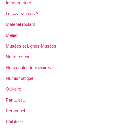
Infrastructure
Le saviez-vous ?
Matériel roulant
Métier
Musées et Lignes-Musées
Notre réseau
Nouveautés ferroviaires
Numismatique
Ouï-dire
Par ... et ...
Personnel
Philatélie