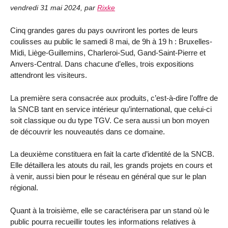
vendredi 31 mai 2024
,
par
Rixke
Cinq grandes gares du pays ouvriront les portes de leurs
coulisses au public le samedi 8 mai, de 9h à 19 h : Bruxelles-
Midi, Liège-Guillemins, Charleroi-Sud, Gand-Saint-Pierre et
Anvers-Central. Dans chacune d’elles, trois expositions
attendront les visiteurs.
La première sera consacrée aux produits, c’est-à-dire l’offre de
la SNCB tant en service intérieur qu’international, que celui-ci
soit classique ou du type TGV. Ce sera aussi un bon moyen
de découvrir les nouveautés dans ce domaine.
La deuxième constituera en fait la carte d’identité de la SNCB.
Elle détaillera les atouts du rail, les grands projets en cours et
à venir, aussi bien pour le réseau en général que sur le plan
régional.
Quant à la troisième, elle se caractérisera par un stand où le
public pourra recueillir toutes les informations relatives à