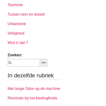
Toerisme
Tussen sein en wissel
Urbanisme
Veiligheid
Wist U dat ?
Zoeken:
In dezelfde rubriek
Met lange Odon op de machine
Revolutie bij het kledingfonds