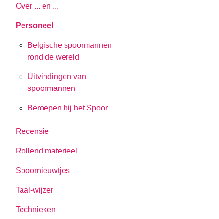
Over ... en ...
Personeel
Belgische spoormannen
rond de wereld
Uitvindingen van
spoormannen
Beroepen bij het Spoor
Recensie
Rollend materieel
Spoornieuwtjes
Taal-wijzer
Technieken