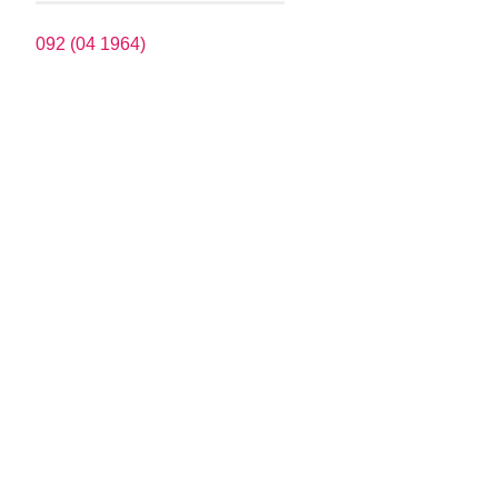
092 (04 1964)