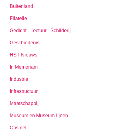
Buitenland
Filatelie
Gedicht - Lectuur - Schilderij
Geschiedenis
HST Nieuws
In Memoriam
Industrie
Infrastructuur
Maatschappij
Museum en Museum-lijnen
Ons net