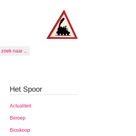
zoek naar ...
Het Spoor
Actualiteit
Beroep
Bioskoop