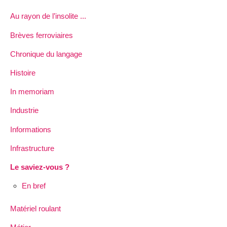
Au rayon de l’insolite ...
Brèves ferroviaires
Chronique du langage
Histoire
In memoriam
Industrie
Informations
Infrastructure
Le saviez-vous ?
En bref
Matériel roulant