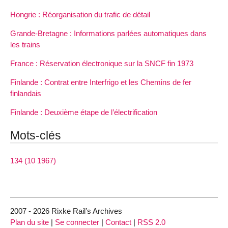
Hongrie : Réorganisation du trafic de détail
Grande-Bretagne : Informations parlées automatiques dans
les trains
France : Réservation électronique sur la SNCF fin 1973
Finlande : Contrat entre Interfrigo et les Chemins de fer
finlandais
Finlande : Deuxième étape de l’électrification
Mots-clés
134 (10 1967)
2007 - 2026 Rixke Rail’s Archives
Plan du site
|
Se connecter
|
Contact
|
RSS 2.0