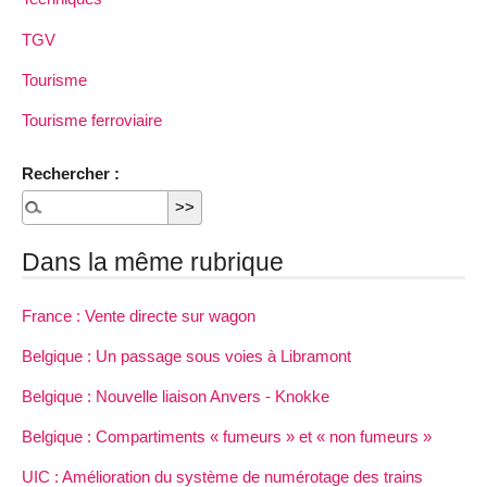
TGV
Tourisme
Tourisme ferroviaire
Rechercher :
Dans la même rubrique
France : Vente directe sur wagon
Belgique : Un passage sous voies à Libramont
Belgique : Nouvelle liaison Anvers - Knokke
Belgique : Compartiments « fumeurs » et « non fumeurs »
UIC : Amélioration du système de numérotage des trains