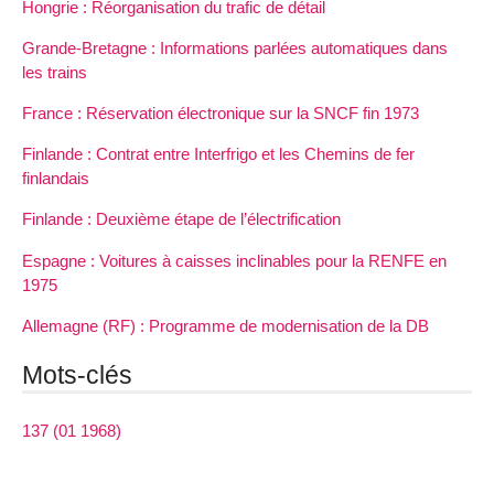
Hongrie : Réorganisation du trafic de détail
Grande-Bretagne : Informations parlées automatiques dans
les trains
France : Réservation électronique sur la SNCF fin 1973
Finlande : Contrat entre Interfrigo et les Chemins de fer
finlandais
Finlande : Deuxième étape de l’électrification
Espagne : Voitures à caisses inclinables pour la RENFE en
1975
Allemagne (RF) : Programme de modernisation de la DB
Mots-clés
137 (01 1968)