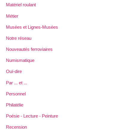
Matériel roulant
Métier
Musées et Lignes-Musées
Notre réseau
Nouveautés ferroviaires
Numismatique
Ouï-dire
Par ... et ...
Personnel
Philatélie
Poésie - Lecture - Peinture
Recension