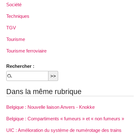
Société
Techniques
TGV
Tourisme
Tourisme ferroviaire
Rechercher :
Dans la même rubrique
Belgique : Nouvelle liaison Anvers - Knokke
Belgique : Compartiments « fumeurs » et « non fumeurs »
UIC : Amélioration du système de numérotage des trains