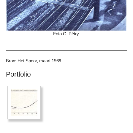
Foto C. Pétry.
Bron: Het Spoor, maart 1969
Portfolio