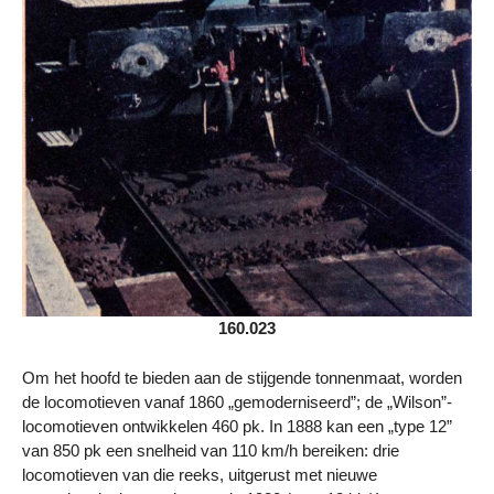
160.023
Om het hoofd te bieden aan de stijgende tonnenmaat, worden
de locomotieven vanaf 1860 „gemoderniseerd”; de „Wilson”-
locomotieven ontwikkelen 460 pk. In 1888 kan een „type 12”
van 850 pk een snelheid van 110 km/h bereiken: drie
locomotieven van die reeks, uitgerust met nieuwe