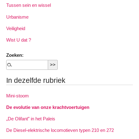
Tussen sein en wissel
Urbanisme
Veiligheid
Wist U dat ?
Zoeken:
In dezelfde rubriek
Mini-stoom
De evolutie van onze krachtvoertuigen
„De Olifant” in het Paleis
De Diesel-elektrische locomotieven typen 210 en 272