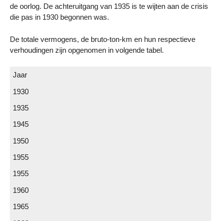
de oorlog. De achteruitgang van 1935 is te wijten aan de crisis
die pas in 1930 begonnen was.
De totale vermogens, de bruto-ton-km en hun respectieve
verhoudingen zijn opgenomen in volgende tabel.
Jaar
1930
1935
1945
1950
1955
1955
1960
1965