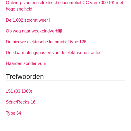
Ontwerp van een elektrische locomotief CC van 7000 PK met
hoge snelheid
De 1.002 stoomt weer !
Op weg naar weekeindverblijf
De nieuwe elektrische locomotief type 126
De klaarmakingsposten van de elektrische tractie
Haarden zonder vuur
Trefwoorden
151 (03 1969)
Série/Reeks 16
Type 64