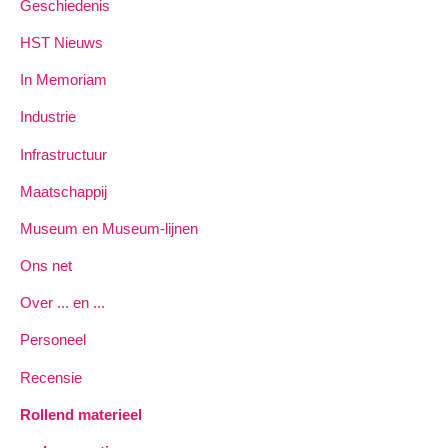
Geschiedenis
HST Nieuws
In Memoriam
Industrie
Infrastructuur
Maatschappij
Museum en Museum-lijnen
Ons net
Over ... en ...
Personeel
Recensie
Rollend materieel