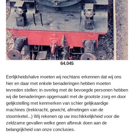
64.045
Eerlijkheidshalve moeten wij nochtans erkennen dat wij ons
hier en daar met enkele benaderingen hebben moeten
tevreden stellen: in overleg met de bevoegde personen hebben
wij die benaderingen opgemaakt met de grootste zorg en door
gelijkstelling met kenmerken van schier gelijkaardige
machines (trekkracht, gewicht, afmetingen van de
stoomketel...) Wij rekenen op uw inschikkelijkheid voor die
zeldzame gevallen welke geen afbreuk doen aan de
belangrijkheid van onze conclusies.