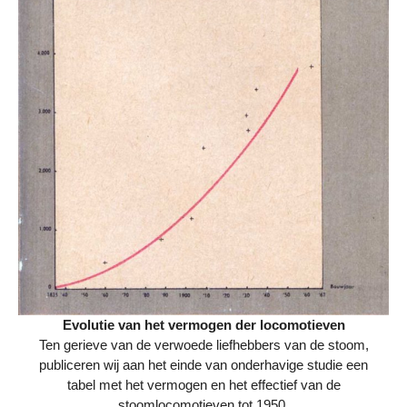
Evolutie van het vermogen der locomotieven
Ten gerieve van de verwoede liefhebbers van de stoom,
publiceren wij aan het einde van onderhavige studie een
tabel met het vermogen en het effectief van de
stoomlocomotieven tot 1950.