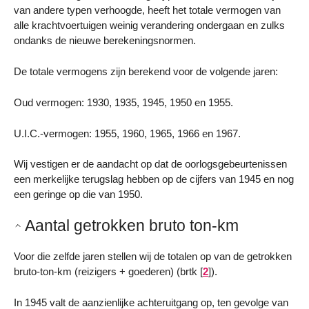
van andere typen verhoogde, heeft het totale vermogen van
alle krachtvoertuigen weinig verandering ondergaan en zulks
ondanks de nieuwe berekeningsnormen.
De totale vermogens zijn berekend voor de volgende jaren:
Oud vermogen: 1930, 1935, 1945, 1950 en 1955.
U.I.C.-vermogen: 1955, 1960, 1965, 1966 en 1967.
Wij vestigen er de aandacht op dat de oorlogsgebeurtenissen
een merkelijke terugslag hebben op de cijfers van 1945 en nog
een geringe op die van 1950.
Aantal getrokken bruto ton-km
Voor die zelfde jaren stellen wij de totalen op van de getrokken
bruto-ton-km (reizigers + goederen) (brtk
[
2
]
).
In 1945 valt de aanzienlijke achteruitgang op, ten gevolge van