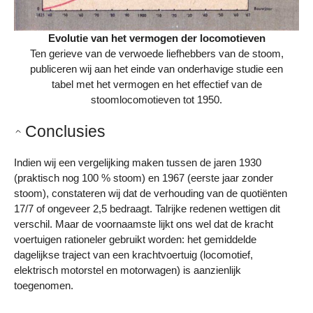
Evolutie van het vermogen der locomotieven
Ten gerieve van de verwoede liefhebbers van de stoom,
publiceren wij aan het einde van onderhavige studie een
tabel met het vermogen en het effectief van de
stoomlocomotieven tot 1950.
Conclusies
Indien wij een vergelijking maken tussen de jaren 1930
(praktisch nog 100 % stoom) en 1967 (eerste jaar zonder
stoom), constateren wij dat de verhouding van de quotiënten
17/7 of ongeveer 2,5 bedraagt. Talrijke redenen wettigen dit
verschil. Maar de voornaamste lijkt ons wel dat de kracht
voertuigen rationeler gebruikt worden: het gemiddelde
dagelijkse traject van een krachtvoertuig (locomotief,
elektrisch motorstel en motorwagen) is aanzienlijk
toegenomen.