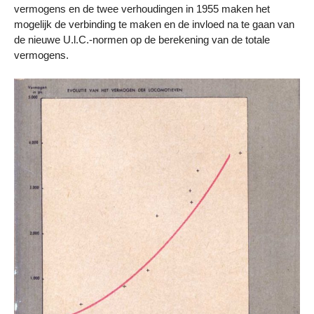
vermogens en de twee verhoudingen in 1955 maken het
mogelijk de verbinding te maken en de invloed na te gaan van
de nieuwe U.l.C.-normen op de berekening van de totale
vermogens.