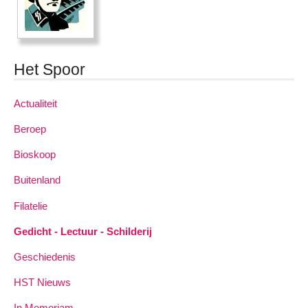
Het Spoor
Actualiteit
Beroep
Bioskoop
Buitenland
Filatelie
Gedicht - Lectuur - Schilderij
Geschiedenis
HST Nieuws
In Memoriam