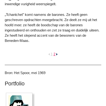
inwendige vurigheid weerspiegelt.
„Tchantchet” komt namens de barones. Ze heeft geen
geschreven opdrachten meegebracht. Ze deelt ze mij uit het
hoofd mee: ze heeft de boodschap van de barones
ingestudeerd en onthouden en zet ze traag en duidelijk uiteen.
Ze heeft het slepend accent van de bewoners van de
Beneden-Maas.
1
2
Bron: Het Spoor, mei 1969
Portfolio