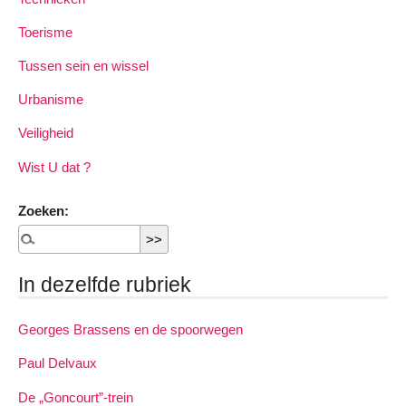
Toerisme
Tussen sein en wissel
Urbanisme
Veiligheid
Wist U dat ?
Zoeken:
In dezelfde rubriek
Georges Brassens en de spoorwegen
Paul Delvaux
De „Goncourt”-trein