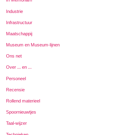
Industrie
Infrastructuur
Maatschappij
Museum en Museum-lijnen
Ons net
Over ... en ...
Personeel
Recensie
Rollend materieel
Spoornieuwtjes
Taal-wijzer
Technieken