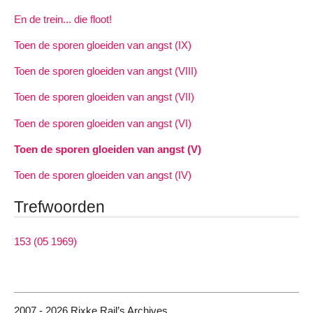
En de trein... die floot!
Toen de sporen gloeiden van angst (IX)
Toen de sporen gloeiden van angst (VIII)
Toen de sporen gloeiden van angst (VII)
Toen de sporen gloeiden van angst (VI)
Toen de sporen gloeiden van angst (V)
Toen de sporen gloeiden van angst (IV)
Trefwoorden
153 (05 1969)
2007 - 2026 Rixke Rail’s Archives