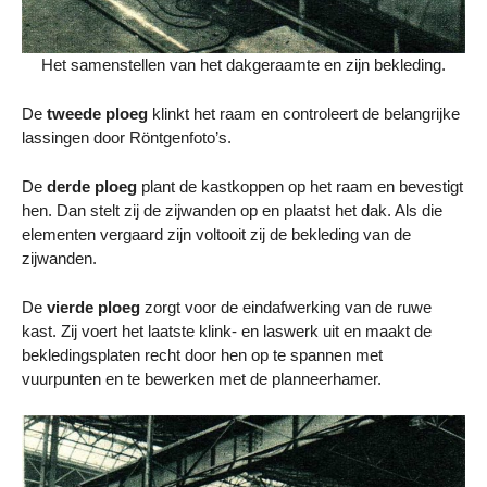
Het samenstellen van het dakgeraamte en zijn bekleding.
De
tweede ploeg
klinkt het raam en controleert de belangrijke
lassingen door Röntgenfoto’s.
De
derde ploeg
plant de kastkoppen op het raam en bevestigt
hen. Dan stelt zij de zijwanden op en plaatst het dak. Als die
elementen vergaard zijn voltooit zij de bekleding van de
zijwanden.
De
vierde ploeg
zorgt voor de eindafwerking van de ruwe
kast. Zij voert het laatste klink- en laswerk uit en maakt de
bekledingsplaten recht door hen op te spannen met
vuurpunten en te bewerken met de planneerhamer.