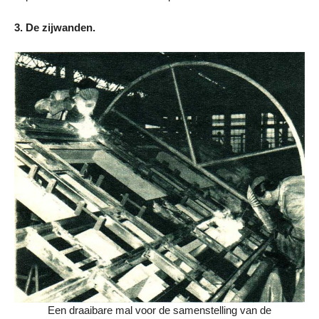
3. De zijwanden.
Een draaibare mal voor de samenstelling van de