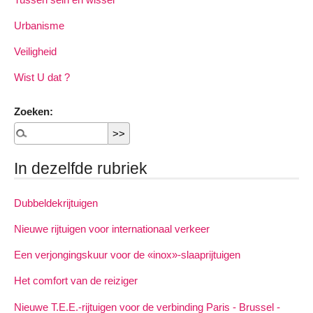
Urbanisme
Veiligheid
Wist U dat ?
Zoeken:
In dezelfde rubriek
Dubbeldekrijtuigen
Nieuwe rijtuigen voor internationaal verkeer
Een verjongingskuur voor de «inox»-slaaprijtuigen
Het comfort van de reiziger
Nieuwe T.E.E.-rijtuigen voor de verbinding Paris - Brussel -