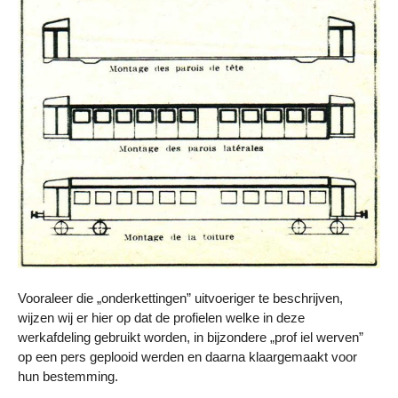
Vooraleer die „onderkettingen” uitvoeriger te beschrijven,
wijzen wij er hier op dat de profielen welke in deze
werkafdeling gebruikt worden, in bijzondere „prof iel werven”
op een pers geplooid werden en daarna klaargemaakt voor
hun bestemming.