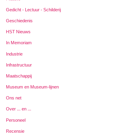
Gedicht - Lectuur - Schilderij
Geschiedenis
HST Nieuws
In Memoriam
Industrie
Infrastructuur
Maatschappij
Museum en Museum-lijnen
Ons net
Over ... en ...
Personeel
Recensie