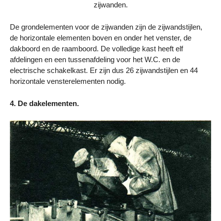
zijwanden.
De grondelementen voor de zijwanden zijn de zijwandstijlen,
de horizontale elementen boven en onder het venster, de
dakboord en de raamboord. De volledige kast heeft elf
afdelingen en een tussenafdeling voor het W.C. en de
electrische schakelkast. Er zijn dus 26 zijwandstijlen en 44
horizontale vensterelementen nodig.
4. De dakelementen.