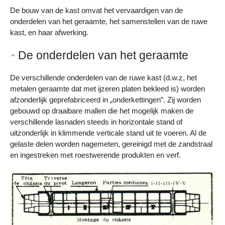
De bouw van de kast omvat het vervaardigen van de
onderdelen van het geraamte, het samenstellen van de ruwe
kast, en haar afwerking.
De onderdelen van het geraamte
De verschillende onderdelen van de ruwe kast (d.w.z, het
metalen geraamte dat met ijzeren platen bekleed is) worden
afzonderlijk geprefabriceerd in „onderkettingen”. Zij worden
gebouwd op draaibare mallen die het mogelijk maken de
verschillende lasnaden steeds in horizontale stand of
uitzonderlijk in klimmende verticale stand uit te voeren. Al de
gelaste delen worden nagemeten, gereinigd met de zandstraal
en ingestreken met roestwerende produkten en verf.