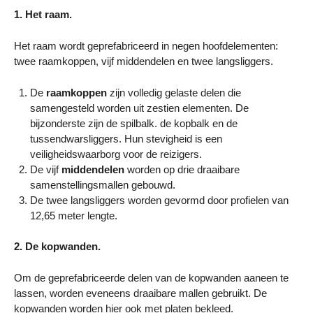
1. Het raam.
Het raam wordt geprefabriceerd in negen hoofdelementen:
twee raamkoppen, vijf middendelen en twee langsliggers.
De
raamkoppen
zijn volledig gelaste delen die
samengesteld worden uit zestien elementen. De
bijzonderste zijn de spilbalk. de kopbalk en de
tussendwarsliggers. Hun stevigheid is een
veiligheidswaarborg voor de reizigers.
De vijf
middendelen
worden op drie draaibare
samenstellingsmallen gebouwd.
De twee langsliggers worden gevormd door profielen van
12,65 meter lengte.
2. De kopwanden.
Om de geprefabriceerde delen van de kopwanden aaneen te
lassen, worden eveneens draaibare mallen gebruikt. De
kopwanden worden hier ook met platen bekleed.