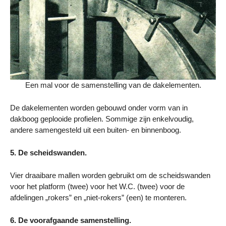
Een mal voor de samenstelling van de dakelementen.
De dakelementen worden gebouwd onder vorm van in
dakboog geplooide profielen. Sommige zijn enkelvoudig,
andere samengesteld uit een buiten- en binnenboog.
5. De scheidswanden.
Vier draaibare mallen worden gebruikt om de scheidswanden
voor het platform (twee) voor het W.C. (twee) voor de
afdelingen „rokers” en „niet-rokers” (een) te monteren.
6. De voorafgaande samenstelling.