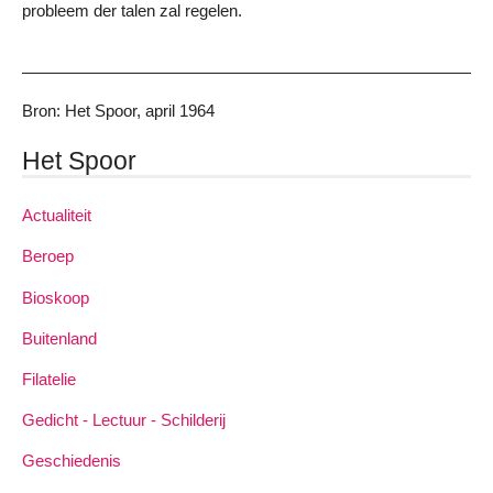
probleem der talen zal regelen.
Bron: Het Spoor, april 1964
Het Spoor
Actualiteit
Beroep
Bioskoop
Buitenland
Filatelie
Gedicht - Lectuur - Schilderij
Geschiedenis