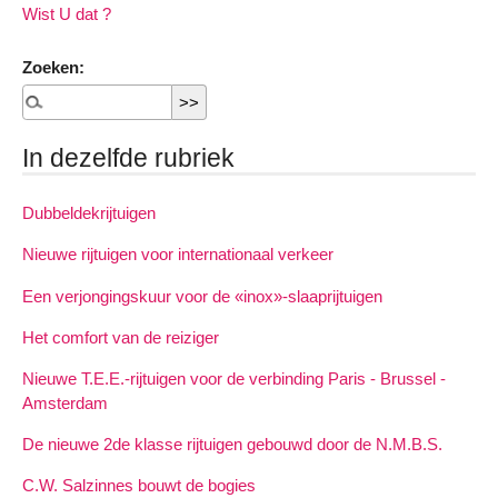
Wist U dat ?
Zoeken:
In dezelfde rubriek
Dubbeldekrijtuigen
Nieuwe rijtuigen voor internationaal verkeer
Een verjongingskuur voor de «inox»-slaaprijtuigen
Het comfort van de reiziger
Nieuwe T.E.E.-rijtuigen voor de verbinding Paris - Brussel -
Amsterdam
De nieuwe 2de klasse rijtuigen gebouwd door de N.M.B.S.
C.W. Salzinnes bouwt de bogies