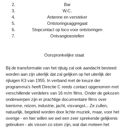
Bar
W.C.
Antenne en versteker
Ontstoringsaggregaat
Stopcontact op loco voor ontstoringen
Ontvangtoestellen
Oorspronkelijke staat
Bij de transformatie van het rijtuig zal ook aandacht besteed
worden aan zijn uiterlijk dat zal gelijken op het uiterlijk der
rijtuigen K3 van 1955. In verband met de keuze der
programma’s heeft Directie C reeds contact opgenomen met
verschillende verdelers van 16 m/m films. Onder de gekozen
onderwerpen zijn er prachtige documentaire films over
toerisme, reizen, industrie, jacht, visvangst... Ze zullen,
natuurlijk, begeleid worden door lichte muziek, maar, voor het
overige - en hier willen we wel een zeer sprekende gelijkenis
gebruiken - als vissen zo stom zijn, wat dan meteen het