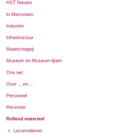
HST Nieuws
In Memoriam
Industrie
Infrastructuur
Maatschappij
Museum en Museum-lijnen
Ons net
Over ... en ...
Personeel
Recensie
Rollend materieel
Locomotieven