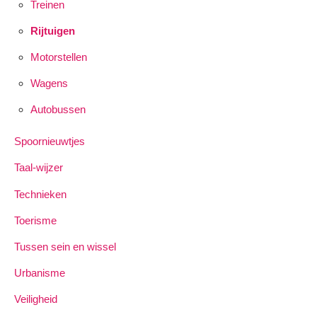
Treinen
Rijtuigen
Motorstellen
Wagens
Autobussen
Spoornieuwtjes
Taal-wijzer
Technieken
Toerisme
Tussen sein en wissel
Urbanisme
Veiligheid