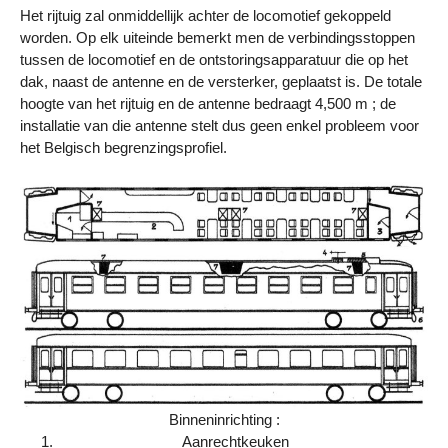
Het rijtuig zal onmiddellijk achter de locomotief gekoppeld
worden. Op elk uiteinde bemerkt men de verbindingsstoppen
tussen de locomotief en de ontstoringsapparatuur die op het
dak, naast de antenne en de versterker, geplaatst is. De totale
hoogte van het rijtuig en de antenne bedraagt 4,500 m ; de
installatie van die antenne stelt dus geen enkel probleem voor
het Belgisch begrenzingsprofiel.
Binneninrichting :
Aanrechtkeuken