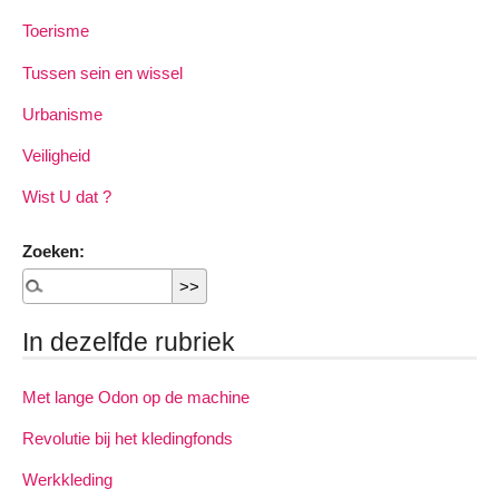
Toerisme
Tussen sein en wissel
Urbanisme
Veiligheid
Wist U dat ?
Zoeken:
In dezelfde rubriek
Met lange Odon op de machine
Revolutie bij het kledingfonds
Werkkleding