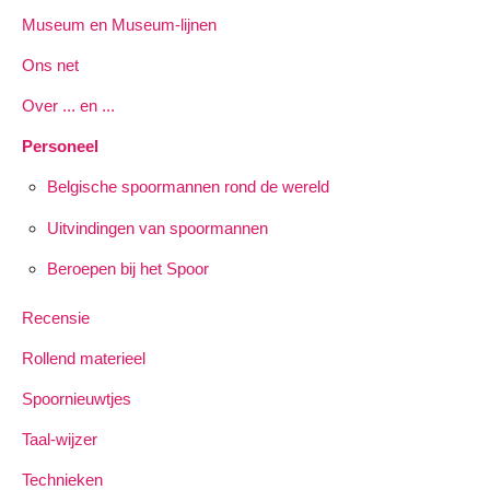
Museum en Museum-lijnen
Ons net
Over ... en ...
Personeel
Belgische spoormannen rond de wereld
Uitvindingen van spoormannen
Beroepen bij het Spoor
Recensie
Rollend materieel
Spoornieuwtjes
Taal-wijzer
Technieken