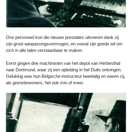
Ons personeel kon die nieuwe prestaties uitvoeren dank zij
zijn groot aanpassingsvermogen, en vooral zijn goede wil om
zich in alle talen verstaanbaar te maken.
Eerst gingen drie machinisten van het depot van Herbesthal
naar Dortmund, waar zij een opleiding in het Duits ontvingen.
Gelukkig was hun Belgische instructeur tweetalig en waren zij,
als grensbewoners, het ook min of meer.