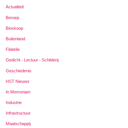
Actualiteit
Beroep
Bioskoop
Buitenland
Filatelie
Gedicht - Lectuur - Schilderij
Geschiedenis
HST Nieuws
In Memoriam
Industrie
Infrastructuur
Maatschappij