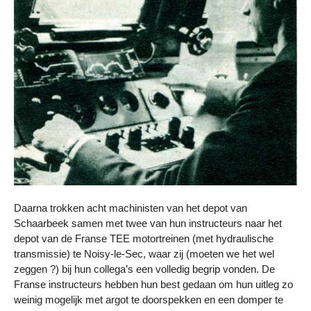
Daarna trokken acht machinisten van het depot van
Schaarbeek samen met twee van hun instructeurs naar het
depot van de Franse TEE motortreinen (met hydraulische
transmissie) te Noisy-le-Sec, waar zij (moeten we het wel
zeggen ?) bij hun collega’s een volledig begrip vonden. De
Franse instructeurs hebben hun best gedaan om hun uitleg zo
weinig mogelijk met argot te doorspekken en een domper te