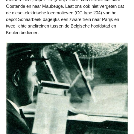
Oostende en naar Maubeuge. Laat ons ook niet vergeten dat
de diesel-elektrische locomotieven (CC type 204) van het
depot Schaarbeek dagelijks een zware trein naar Parijs en
twee lichte sneltreinen tussen de Belgische hoofdstad en
Keulen bedienen.