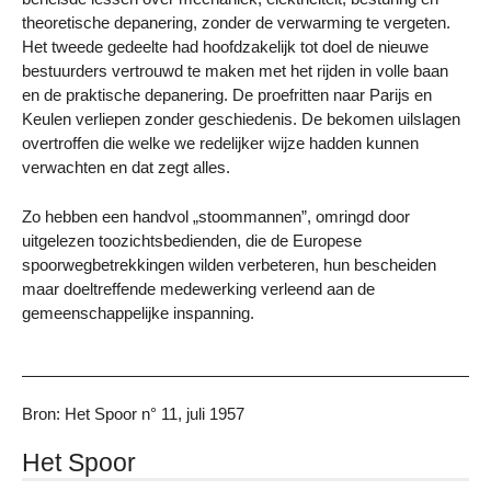
theoretische depanering, zonder de verwarming te vergeten.
Het tweede gedeelte had hoofdzakelijk tot doel de nieuwe
bestuurders vertrouwd te maken met het rijden in volle baan
en de praktische depanering. De proefritten naar Parijs en
Keulen verliepen zonder geschiedenis. De bekomen uilslagen
overtroffen die welke we redelijker wijze hadden kunnen
verwachten en dat zegt alles.
Zo hebben een handvol „stoommannen”, omringd door
uitgelezen toozichtsbedienden, die de Europese
spoorwegbetrekkingen wilden verbeteren, hun bescheiden
maar doeltreffende medewerking verleend aan de
gemeenschappelijke inspanning.
Bron: Het Spoor n° 11, juli 1957
Het Spoor