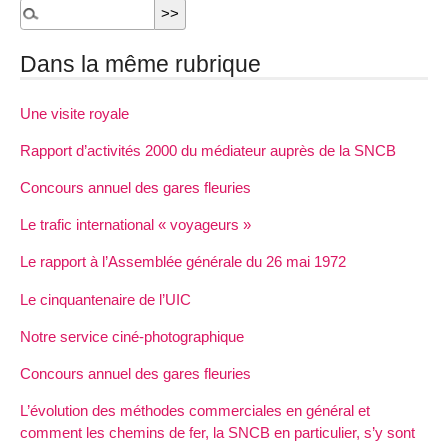
Dans la même rubrique
Une visite royale
Rapport d’activités 2000 du médiateur auprès de la SNCB
Concours annuel des gares fleuries
Le trafic international « voyageurs »
Le rapport à l’Assemblée générale du 26 mai 1972
Le cinquantenaire de l’UIC
Notre service ciné-photographique
Concours annuel des gares fleuries
L’évolution des méthodes commerciales en général et
comment les chemins de fer, la SNCB en particulier, s’y sont