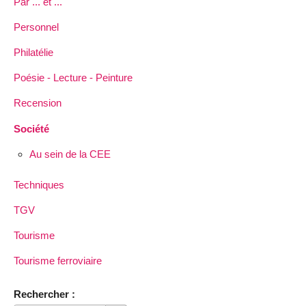
Par ... et ...
Personnel
Philatélie
Poésie - Lecture - Peinture
Recension
Société
Au sein de la CEE
Techniques
TGV
Tourisme
Tourisme ferroviaire
Rechercher :