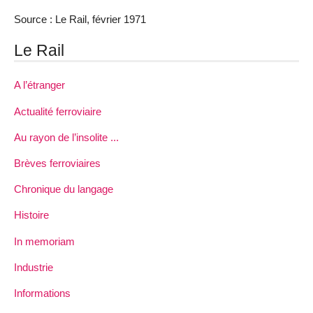
Source : Le Rail, février 1971
Le Rail
A l’étranger
Actualité ferroviaire
Au rayon de l’insolite ...
Brèves ferroviaires
Chronique du langage
Histoire
In memoriam
Industrie
Informations