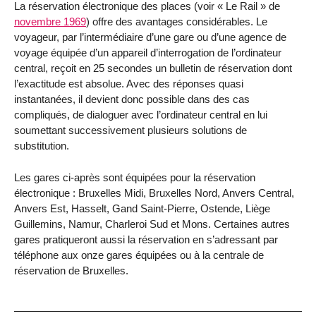
La réservation électronique des places (voir « Le Rail » de
novembre 1969
) offre des avantages considérables. Le
voyageur, par l’intermédiaire d’une gare ou d’une agence de
voyage équipée d’un appareil d’interrogation de l’ordinateur
central, reçoit en 25 secondes un bulletin de réservation dont
l’exactitude est absolue. Avec des réponses quasi
instantanées, il devient donc possible dans des cas
compliqués, de dialoguer avec l’ordinateur central en lui
soumettant successivement plusieurs solutions de
substitution.
Les gares ci-après sont équipées pour la réservation
électronique : Bruxelles Midi, Bruxelles Nord, Anvers Central,
Anvers Est, Hasselt, Gand Saint-Pierre, Ostende, Liège
Guillemins, Namur, Charleroi Sud et Mons. Certaines autres
gares pratiqueront aussi la réservation en s’adressant par
téléphone aux onze gares équipées ou à la centrale de
réservation de Bruxelles.