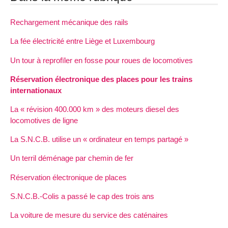
Rechargement mécanique des rails
La fée électricité entre Liège et Luxembourg
Un tour à reprofïler en fosse pour roues de locomotives
Réservation électronique des places pour les trains
internationaux
La « révision 400.000 km » des moteurs diesel des
locomotives de ligne
La S.N.C.B. utilise un « ordinateur en temps partagé »
Un terril déménage par chemin de fer
Réservation électronique de places
S.N.C.B.-Colis a passé le cap des trois ans
La voiture de mesure du service des caténaires