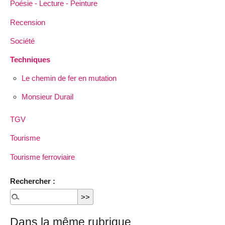
Poésie - Lecture - Peinture
Recension
Société
Techniques
Le chemin de fer en mutation
Monsieur Durail
TGV
Tourisme
Tourisme ferroviaire
Rechercher :
Dans la même rubrique