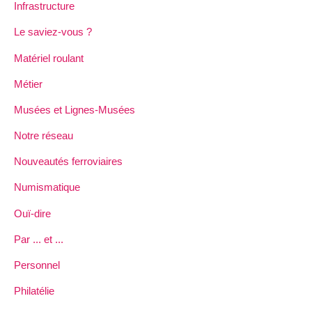
Infrastructure
Le saviez-vous ?
Matériel roulant
Métier
Musées et Lignes-Musées
Notre réseau
Nouveautés ferroviaires
Numismatique
Ouï-dire
Par ... et ...
Personnel
Philatélie