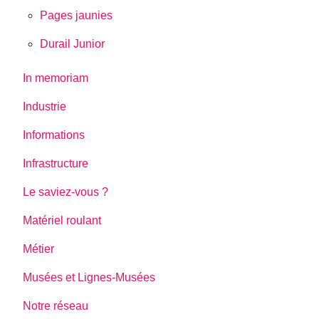
Pages jaunies
Durail Junior
In memoriam
Industrie
Informations
Infrastructure
Le saviez-vous ?
Matériel roulant
Métier
Musées et Lignes-Musées
Notre réseau