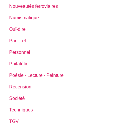
Nouveautés ferroviaires
Numismatique
Ouï-dire
Par ... et ...
Personnel
Philatélie
Poésie - Lecture - Peinture
Recension
Société
Techniques
TGV