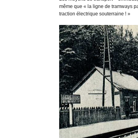
même que « la ligne de tramways par
traction électrique souterraine ! »