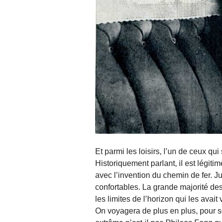
Et parmi les loisirs, l’un de ceux qui
Historiquement parlant, il est légit
avec l’invention du chemin de fer. Ju
confortables. La grande majorité de
les limites de l’horizon qui les avait
On voyagera de plus en plus, pour so