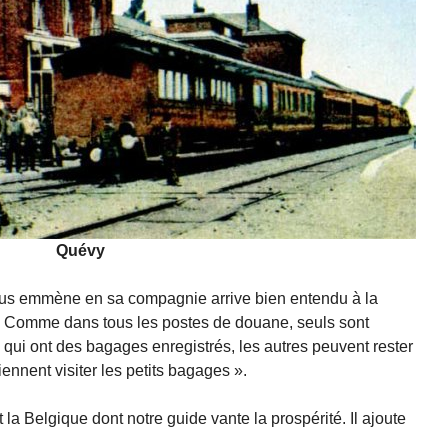
Quévy
t nous emmène en sa compagnie arrive bien entendu à la
! « Comme dans tous les postes de douane, seuls sont
qui ont des bagages enregistrés, les autres peuvent rester
ennent visiter les petits bagages ».
rt la Belgique dont notre guide vante la prospérité. Il ajoute