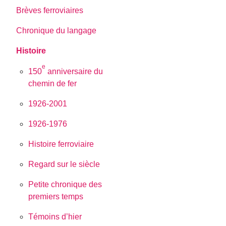
Brèves ferroviaires
Chronique du langage
Histoire
e
150
anniversaire du
chemin de fer
1926-2001
1926-1976
Histoire ferroviaire
Regard sur le siècle
Petite chronique des
premiers temps
Témoins d’hier