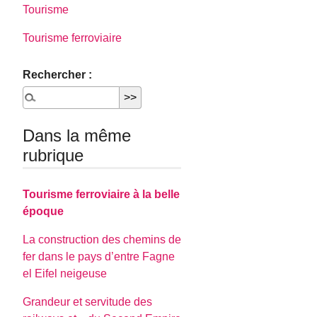
Tourisme
Tourisme ferroviaire
Rechercher :
Dans la même
rubrique
Tourisme ferroviaire à la belle
époque
La construction des chemins de
fer dans le pays d’entre Fagne
el Eifel neigeuse
Grandeur et servitude des