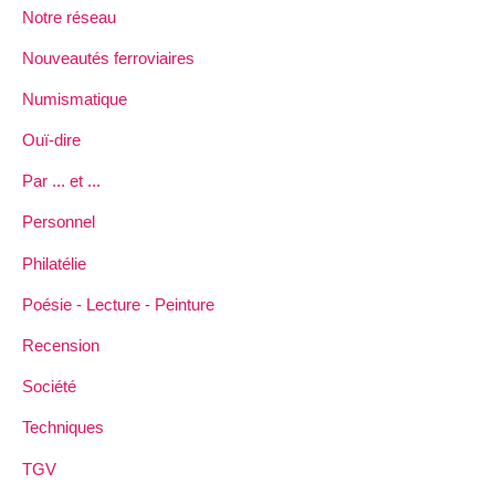
Notre réseau
Nouveautés ferroviaires
Numismatique
Ouï-dire
Par ... et ...
Personnel
Philatélie
Poésie - Lecture - Peinture
Recension
Société
Techniques
TGV