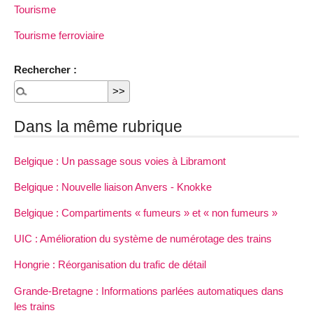
Tourisme
Tourisme ferroviaire
Rechercher :
Dans la même rubrique
Belgique : Un passage sous voies à Libramont
Belgique : Nouvelle liaison Anvers - Knokke
Belgique : Compartiments « fumeurs » et « non fumeurs »
UIC : Amélioration du système de numérotage des trains
Hongrie : Réorganisation du trafic de détail
Grande-Bretagne : Informations parlées automatiques dans
les trains