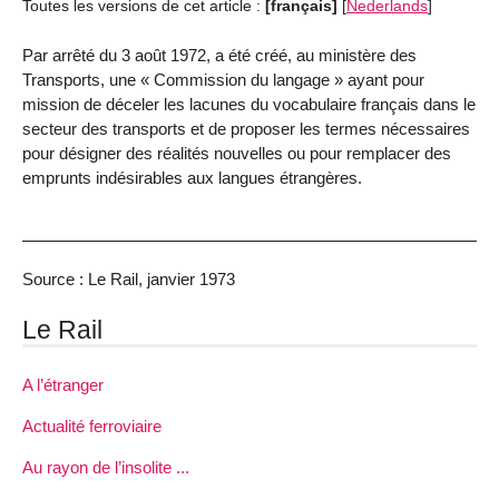
Toutes les versions de cet article :
[français]
[
Nederlands
]
Par arrêté du 3 août 1972, a été créé, au ministère des
Transports, une « Commission du langage » ayant pour
mission de déceler les lacunes du vocabulaire français dans le
secteur des transports et de proposer les termes nécessaires
pour désigner des réalités nouvelles ou pour remplacer des
emprunts indésirables aux langues étrangères.
Source : Le Rail, janvier 1973
Le Rail
A l’étranger
Actualité ferroviaire
Au rayon de l’insolite ...