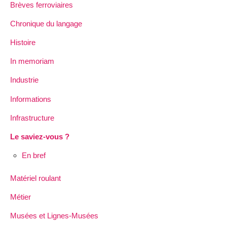
Brèves ferroviaires
Chronique du langage
Histoire
In memoriam
Industrie
Informations
Infrastructure
Le saviez-vous ?
En bref
Matériel roulant
Métier
Musées et Lignes-Musées