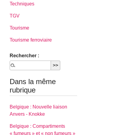
Techniques
TGV
Tourisme
Tourisme ferroviaire
Rechercher :
Dans la même
rubrique
Belgique : Nouvelle liaison
Anvers - Knokke
Belgique : Compartiments
« fumeurs » et « non fumeurs »