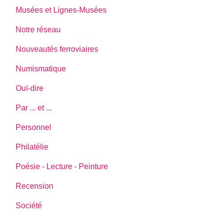
Musées et Lignes-Musées
Notre réseau
Nouveautés ferroviaires
Numismatique
Ouï-dire
Par ... et ...
Personnel
Philatélie
Poésie - Lecture - Peinture
Recension
Société