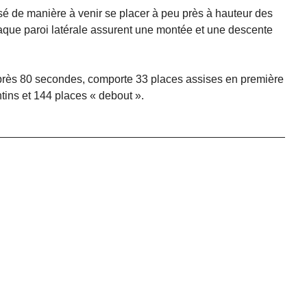
sé de manière à venir se placer à peu près à hauteur des
aque paroi latérale assurent une montée et une descente
 après 80 secondes, comporte 33 places assises en première
tins et 144 places « debout ».