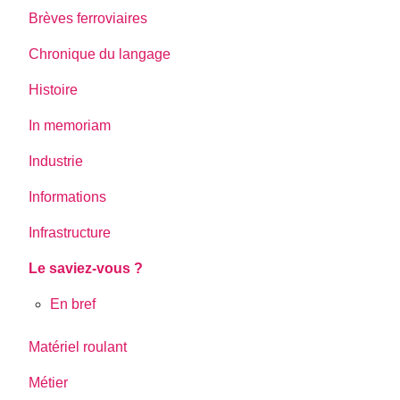
Brèves ferroviaires
Chronique du langage
Histoire
In memoriam
Industrie
Informations
Infrastructure
Le saviez-vous ?
En bref
Matériel roulant
Métier