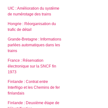
UIC : Amélioration du système
de numérotage des trains
Hongrie : Réorganisation du
trafic de détail
Grande-Bretagne : Informations
parlées automatiques dans les
trains
France : Réservation
électronique sur la SNCF fin
1973
Finlande : Contrat entre
Interfrigo et les Chemins de fer
finlandais
Finlande : Deuxième étape de