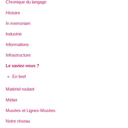
Chronique du langage
Histoire
In memoriam
Industrie
Informations
Infrastructure
Le saviez-vous ?
En bref
Matériel roulant
Métier
Musées et Lignes-Musées
Notre réseau