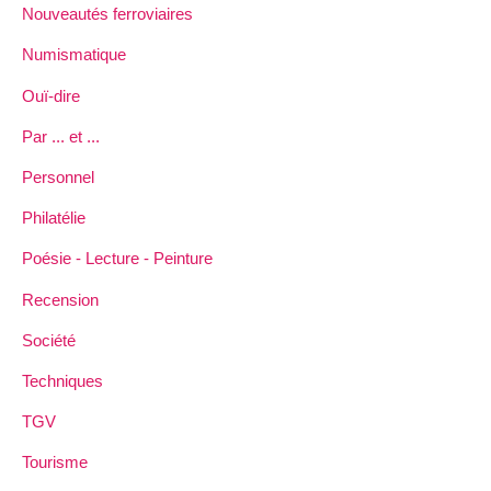
Nouveautés ferroviaires
Numismatique
Ouï-dire
Par ... et ...
Personnel
Philatélie
Poésie - Lecture - Peinture
Recension
Société
Techniques
TGV
Tourisme