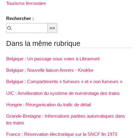
Tourisme ferroviaire
Rechercher :
Dans la même rubrique
Belgique : Un passage sous voies à Libramont
Belgique : Nouvelle liaison Anvers - Knokke
Belgique : Compartiments « fumeurs » et « non fumeurs »
UIC : Amélioration du système de numérotage des trains
Hongrie : Réorganisation du trafic de détail
Grande-Bretagne : Informations parlées automatiques dans
les trains
France : Réservation électronique sur la SNCF fin 1973