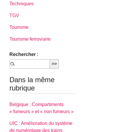
Techniques
TGV
Tourisme
Tourisme ferroviaire
Rechercher :
Dans la même
rubrique
Belgique : Compartiments
« fumeurs » et « non fumeurs »
UIC : Amélioration du système
de numérotage des trains