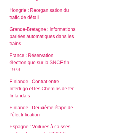
Hongrie : Réorganisation du
trafic de détail
Grande-Bretagne : Informations
parlées automatiques dans les
trains
France : Réservation
électronique sur la SNCF fin
1973
Finlande : Contrat entre
Interfrigo et les Chemins de fer
finlandais
Finlande : Deuxième étape de
l’électrification
Espagne : Voitures à caisses