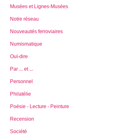
Musées et Lignes-Musées
Notre réseau
Nouveautés ferroviaires
Numismatique
Ouï-dire
Par ... et ...
Personnel
Philatélie
Poésie - Lecture - Peinture
Recension
Société