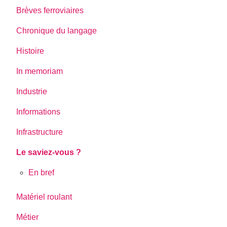
Brèves ferroviaires
Chronique du langage
Histoire
In memoriam
Industrie
Informations
Infrastructure
Le saviez-vous ?
En bref
Matériel roulant
Métier