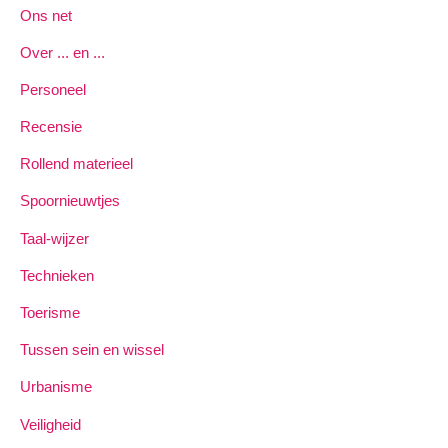
Ons net
Over ... en ...
Personeel
Recensie
Rollend materieel
Spoornieuwtjes
Taal-wijzer
Technieken
Toerisme
Tussen sein en wissel
Urbanisme
Veiligheid