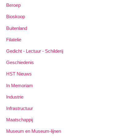
Beroep
Bioskoop
Buitenland
Filatelie
Gedicht - Lectuur - Schilderij
Geschiedenis
HST Nieuws
In Memoriam
Industrie
Infrastructuur
Maatschappij
Museum en Museum-lijnen