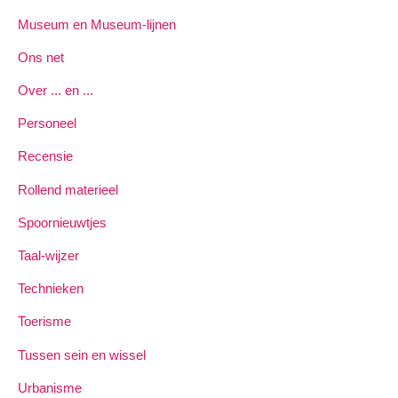
Museum en Museum-lijnen
Ons net
Over ... en ...
Personeel
Recensie
Rollend materieel
Spoornieuwtjes
Taal-wijzer
Technieken
Toerisme
Tussen sein en wissel
Urbanisme