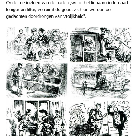
Onder de invloed van de baden „wordt het lichaam inderdaad
leniger en fitter, verruimt de geest zich en worden de
gedachten doordrongen van vrolijkheid”.