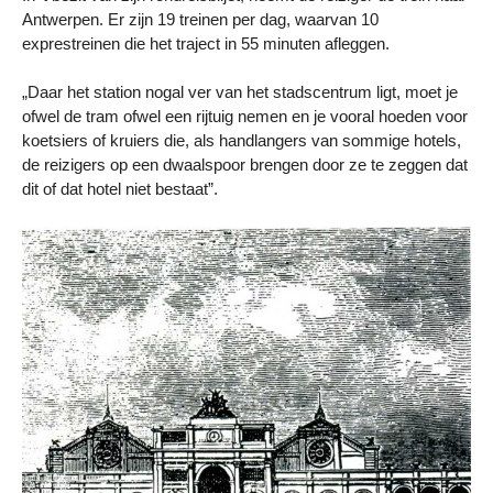
Antwerpen. Er zijn 19 treinen per dag, waarvan 10
exprestreinen die het traject in 55 minuten afleggen.
„Daar het station nogal ver van het stadscentrum ligt, moet je
ofwel de tram ofwel een rijtuig nemen en je vooral hoeden voor
koetsiers of kruiers die, als handlangers van sommige hotels,
de reizigers op een dwaalspoor brengen door ze te zeggen dat
dit of dat hotel niet bestaat”.