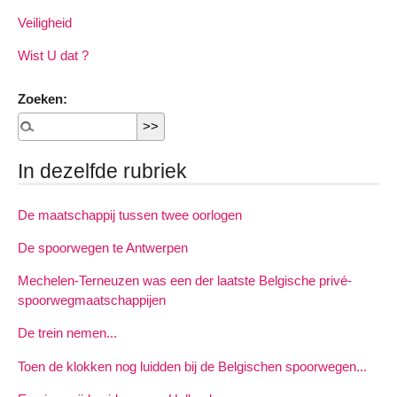
Veiligheid
Wist U dat ?
Zoeken:
In dezelfde rubriek
De maatschappij tussen twee oorlogen
De spoorwegen te Antwerpen
Mechelen-Terneuzen was een der laatste Belgische privé-
spoorwegmaatschappijen
De trein nemen...
Toen de klokken nog luidden bij de Belgischen spoorwegen...