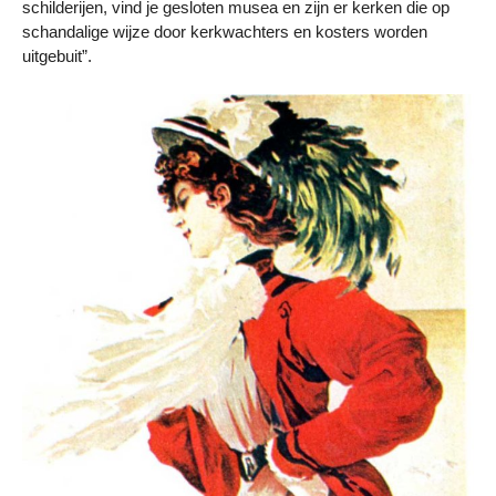
schilderijen, vind je gesloten musea en zijn er kerken die op
schandalige wijze door kerkwachters en kosters worden
uitgebuit”.