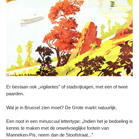
Er bestaan ook „vigilantes” of stadsrijtuigen, met een of twee
paarden.
Wat je in Brussel zien moet? De Grote markt natuurlijk.
Een noot in een minuscuul lettertype: „Indien het je bedoeling is
kennis te maken met de onwelvoeglijke fontein van
Manneken-Pis, neem dan de Stoofstraat...”