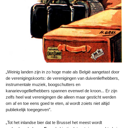
„Weinig landen zijn in zo hoge mate als België aangetast door
de verenigingskoorts: de verenigingen van duivenliefhebbers,
instrumentale muziek, boogschutters en
kanarievogelliefhebbers spannen evenwel de kroon... Er zijn
zelfs heel wat verenigingen die alleen maar gesticht werden
om af en toe eens goed te eten, al wordt zoiets niet altijd
publiekelijk toegegeven”.
„Tot het inlandse bier dat te Brussel het meest wordt