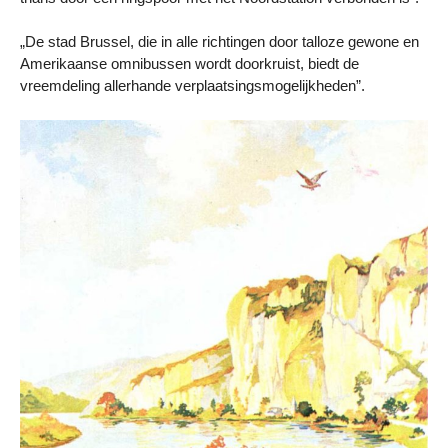
„De stad Brussel, die in alle richtingen door talloze gewone en
Amerikaanse omnibussen wordt doorkruist, biedt de
vreemdeling allerhande verplaatsingsmogelijkheden”.