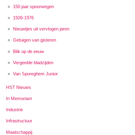
150 jaar spoorwegen
1926-1976
Nieuwtjes uit vervlogen jaren
Getuigen van gisteren
Blik op de eeuw
Vergeelde bladzijden
Van Sporeghem Junior
HST Nieuws
In Memoriam
Industrie
Infrastructuur
Maatschappij