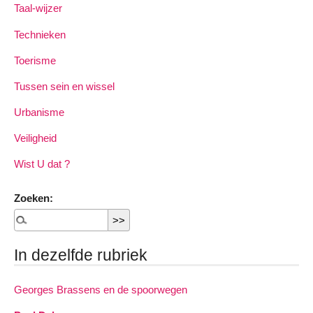
Taal-wijzer
Technieken
Toerisme
Tussen sein en wissel
Urbanisme
Veiligheid
Wist U dat ?
Zoeken:
In dezelfde rubriek
Georges Brassens en de spoorwegen