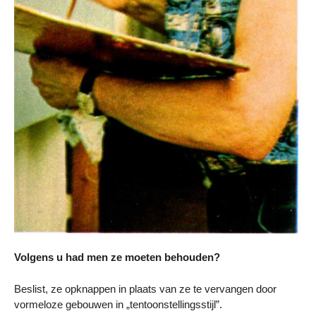
Volgens u had men ze moeten behouden?
Beslist, ze opknappen in plaats van ze te vervangen door
vormeloze gebouwen in „tentoonstellingsstijl”.