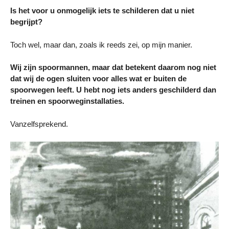
Is het voor u onmogelijk iets te schilderen dat u niet
begrijpt?
Toch wel, maar dan, zoals ik reeds zei, op mijn manier.
Wij zijn spoormannen, maar dat betekent daarom nog niet
dat wij de ogen sluiten voor alles wat er buiten de
spoorwegen leeft. U hebt nog iets anders geschilderd dan
treinen en spoorweginstallaties.
Vanzelfsprekend.