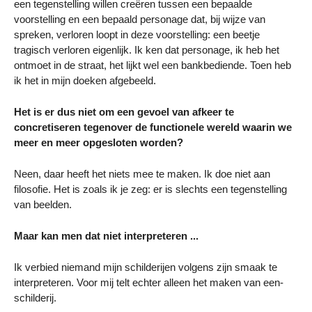
een tegenstelling willen creëren tussen een bepaalde
voorstelling en een bepaald personage dat, bij wijze van
spreken, verloren loopt in deze voorstelling: een beetje
tragisch verloren eigenlijk. Ik ken dat personage, ik heb het
ontmoet in de straat, het lijkt wel een bankbediende. Toen heb
ik het in mijn doeken afgebeeld.
Het is er dus niet om een gevoel van afkeer te
concretiseren tegenover de functionele wereld waarin we
meer en meer opgesloten worden?
Neen, daar heeft het niets mee te maken. Ik doe niet aan
filosofie. Het is zoals ik je zeg: er is slechts een tegenstelling
van beelden.
Maar kan men dat niet interpreteren ...
Ik verbied niemand mijn schilderijen volgens zijn smaak te
interpreteren. Voor mij telt echter alleen het maken van een-
schilderij.