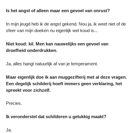
Is het angst of alleen maar een gevoel van onrust?
In mijn jeugd heb ik de angst gekend. Nou ja, ik weet niet of de
sfeer van mijn doeken nu eigenlijk wel koud is...
Niet koud: kil. Men kan nauwelijks een gevoel van
droefheid onderdrukken.
Ja, alles hangt natuurlijk af van je temperament.
Maar eigenlijk doe ik aan muggezifterij met al deze vragen.
Een degelijk schilderij hoeft immers geen verklaring, het
spreekt voor zichzelf.
Precies.
Ik veronderstel dat schilderen u gelukkig maakt?
Ja.