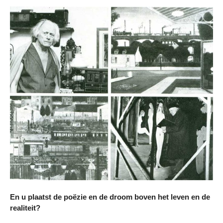
En u plaatst de poëzie en de droom boven het leven en de
realiteit?