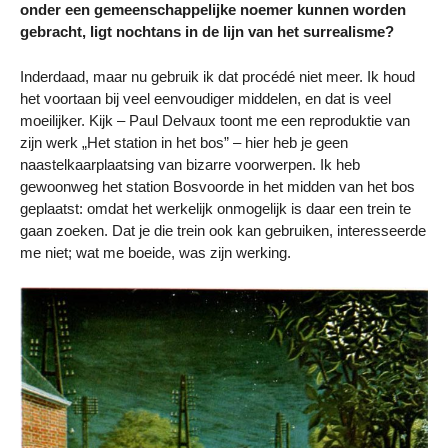
onder een gemeenschappelijke noemer kunnen worden
gebracht, ligt nochtans in de lijn van het surrealisme?
Inderdaad, maar nu gebruik ik dat procédé niet meer. Ik houd
het voortaan bij veel eenvoudiger middelen, en dat is veel
moeilijker. Kijk – Paul Delvaux toont me een reproduktie van
zijn werk „Het station in het bos” – hier heb je geen
naastelkaarplaatsing van bizarre voorwerpen. Ik heb
gewoonweg het station Bosvoorde in het midden van het bos
geplaatst: omdat het werkelijk onmogelijk is daar een trein te
gaan zoeken. Dat je die trein ook kan gebruiken, interesseerde
me niet; wat me boeide, was zijn werking.