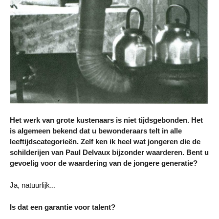
Het werk van grote kustenaars is niet tijdsgebonden. Het
is algemeen bekend dat u bewonderaars telt in alle
leeftijdscategorieën. Zelf ken ik heel wat jongeren die de
schilderijen van Paul Delvaux bijzonder waarderen. Bent u
gevoelig voor de waardering van de jongere generatie?
Ja, natuurlijk...
Is dat een garantie voor talent?