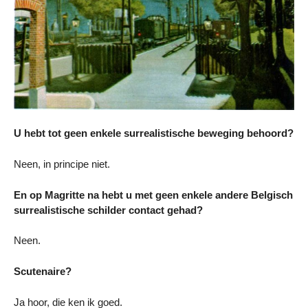
U hebt tot geen enkele surrealistische beweging behoord?
Neen, in principe niet.
En op Magritte na hebt u met geen enkele andere Belgisch
surrealistische schilder contact gehad?
Neen.
Scutenaire?
Ja hoor, die ken ik goed.