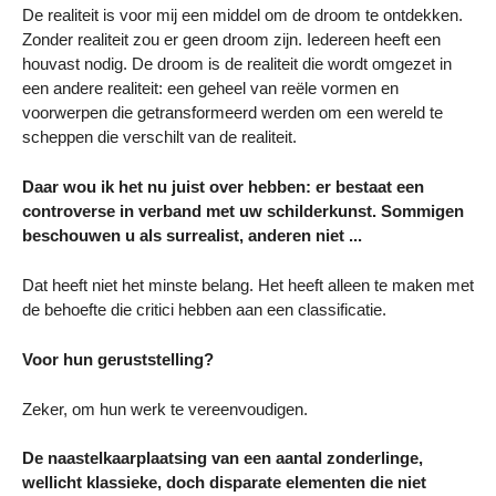
De realiteit is voor mij een middel om de droom te ontdekken.
Zonder realiteit zou er geen droom zijn. Iedereen heeft een
houvast nodig. De droom is de realiteit die wordt omgezet in
een andere realiteit: een geheel van reële vormen en
voorwerpen die getransformeerd werden om een wereld te
scheppen die verschilt van de realiteit.
Daar wou ik het nu juist over hebben: er bestaat een
controverse in verband met uw schilderkunst. Sommigen
beschouwen u als surrealist, anderen niet ...
Dat heeft niet het minste belang. Het heeft alleen te maken met
de behoefte die critici hebben aan een classificatie.
Voor hun geruststelling?
Zeker, om hun werk te vereenvoudigen.
De naastelkaarplaatsing van een aantal zonderlinge,
wellicht klassieke, doch disparate elementen die niet