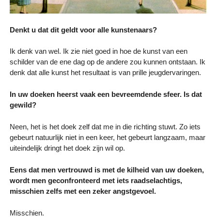
Denkt u dat dit geldt voor alle kunstenaars?
Ik denk van wel. Ik zie niet goed in hoe de kunst van een
schilder van de ene dag op de andere zou kunnen ontstaan. Ik
denk dat alle kunst het resultaat is van prille jeugdervaringen.
In uw doeken heerst vaak een bevreemdende sfeer. Is dat
gewild?
Neen, het is het doek zelf dat me in die richting stuwt. Zo iets
gebeurt natuurlijk niet in een keer, het gebeurt langzaam, maar
uiteindelijk dringt het doek zijn wil op.
Eens dat men vertrouwd is met de kilheid van uw doeken,
wordt men geconfronteerd met iets raadselachtigs,
misschien zelfs met een zeker angstgevoel.
Misschien.