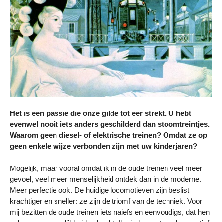
Het is een passie die onze gilde tot eer strekt. U hebt
evenwel nooit iets anders geschilderd dan stoomtreintjes.
Waarom geen diesel- of elektrische treinen? Omdat ze op
geen enkele wijze verbonden zijn met uw kinderjaren?
Mogelijk, maar vooral omdat ik in de oude treinen veel meer
gevoel, veel meer menselijkheid ontdek dan in de moderne.
Meer perfectie ook. De huidige locomotieven zijn beslist
krachtiger en sneller: ze zijn de triomf van de techniek. Voor
mij bezitten de oude treinen iets naiefs en eenvoudigs, dat hen