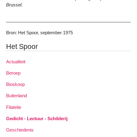
Brussel.
Bron: Het Spoor, september 1975
Het Spoor
Actualiteit
Beroep
Bioskoop
Buitenland
Filatelie
Gedicht - Lectuur - Schilderij
Geschiedenis