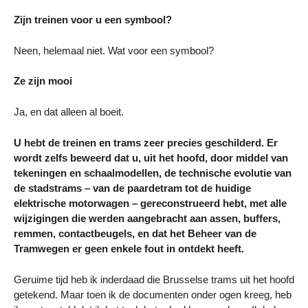
Zijn treinen voor u een symbool?
Neen, helemaal niet. Wat voor een symbool?
Ze zijn mooi
Ja, en dat alleen al boeit.
U hebt de treinen en trams zeer precies geschilderd. Er
wordt zelfs beweerd dat u, uit het hoofd, door middel van
tekeningen en schaalmodellen, de technische evolutie van
de stadstrams – van de paardetram tot de huidige
elektrische motorwagen – gereconstrueerd hebt, met alle
wijzigingen die werden aangebracht aan assen, buffers,
remmen, contactbeugels, en dat het Beheer van de
Tramwegen er geen enkele fout in ontdekt heeft.
Geruime tijd heb ik inderdaad die Brusselse trams uit het hoofd
getekend. Maar toen ik de documenten onder ogen kreeg, heb