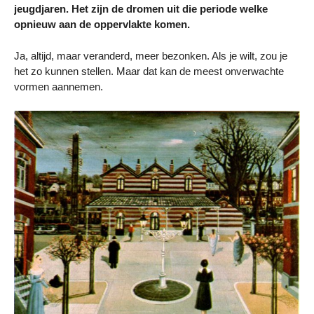
jeugdjaren. Het zijn de dromen uit die periode welke
opnieuw aan de oppervlakte komen.
Ja, altijd, maar veranderd, meer bezonken. Als je wilt, zou je
het zo kunnen stellen. Maar dat kan de meest onverwachte
vormen aannemen.