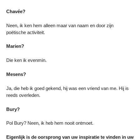
Chavée?
Neen, ik ken hem alleen maar van naam en door zijn
poëtische activiteit.
Marien?
Die ken ik evenmin.
Mesens?
Ja, die heb ik goed gekend, hij was een vriend van me. Hij is
reeds overleden.
Bury?
Pol Bury? Neen, ik heb hem nooit ontmoet.
Eigenlijk is de oorsprong van uw inspiratie te vinden in uw