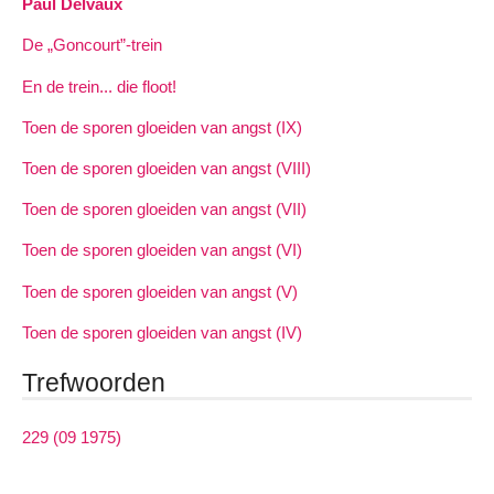
Paul Delvaux
De „Goncourt”-trein
En de trein... die floot!
Toen de sporen gloeiden van angst (IX)
Toen de sporen gloeiden van angst (VIII)
Toen de sporen gloeiden van angst (VII)
Toen de sporen gloeiden van angst (VI)
Toen de sporen gloeiden van angst (V)
Toen de sporen gloeiden van angst (IV)
Trefwoorden
229 (09 1975)