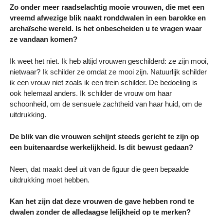
Zo onder meer raadselachtig mooie vrouwen, die met een
vreemd afwezige blik naakt ronddwalen in een barokke en
archaïsche wereld. Is het onbescheiden u te vragen waar
ze vandaan komen?
Ik weet het niet. Ik heb altijd vrouwen geschilderd: ze zijn mooi,
nietwaar? Ik schilder ze omdat ze mooi zijn. Natuurlijk schilder
ik een vrouw niet zoals ik een trein schilder. De bedoeling is
ook helemaal anders. Ik schilder de vrouw om haar
schoonheid, om de sensuele zachtheid van haar huid, om de
uitdrukking.
De blik van die vrouwen schijnt steeds gericht te zijn op
een buitenaardse werkelijkheid. Is dit bewust gedaan?
Neen, dat maakt deel uit van de figuur die geen bepaalde
uitdrukking moet hebben.
Kan het zijn dat deze vrouwen de gave hebben rond te
dwalen zonder de alledaagse lelijkheid op te merken?