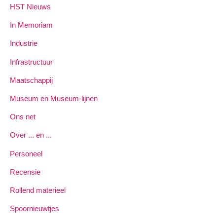
HST Nieuws
In Memoriam
Industrie
Infrastructuur
Maatschappij
Museum en Museum-lijnen
Ons net
Over ... en ...
Personeel
Recensie
Rollend materieel
Spoornieuwtjes