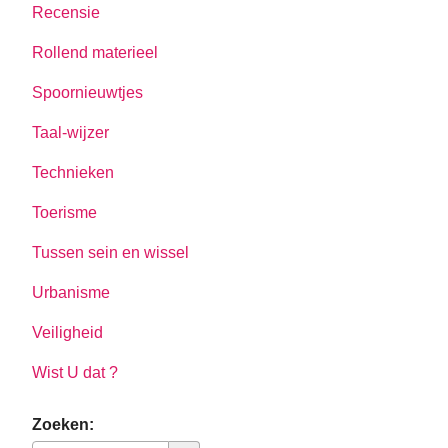
Recensie
Rollend materieel
Spoornieuwtjes
Taal-wijzer
Technieken
Toerisme
Tussen sein en wissel
Urbanisme
Veiligheid
Wist U dat ?
Zoeken: