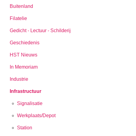
Buitenland
Filatelie
Gedicht - Lectuur - Schilderij
Geschiedenis
HST Nieuws
In Memoriam
Industrie
Infrastructuur
Signalisatie
Werkplaats/Depot
Station