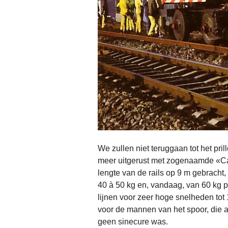
We zullen niet teruggaan tot het pri
meer uitgerust met zogenaamde «Ca
lengte van de rails op 9 m gebracht,
40 à 50 kg en, vandaag, van 60 kg 
lijnen voor zeer hoge snelheden tot 
voor de mannen van het spoor, die 
geen sinecure was.