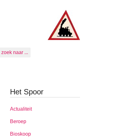
zoek naar ...
Het Spoor
Actualiteit
Beroep
Bioskoop