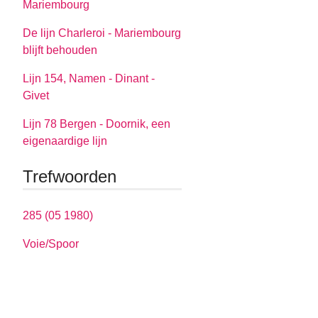
Mariembourg
De lijn Charleroi - Mariembourg
blijft behouden
Lijn 154, Namen - Dinant -
Givet
Lijn 78 Bergen - Doornik, een
eigenaardige lijn
Trefwoorden
285 (05 1980)
Voie/Spoor