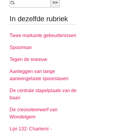
In dezelfde rubriek
Twee markante gebeurtenissen
Spoorman
Tegen de sneeuw
Aanleggen van lange
aaneengelaste spoorstaven
De centrale stapelplaats van de
baan
De creosoteerwerf van
Wondelgem
Lijn 132: Charleroi -