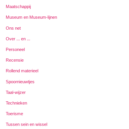
Maatschappij
Museum en Museum-lijnen
Ons net
Over ... en ...
Personeel
Recensie
Rollend materieel
Spoornieuwtjes
Taal-wijzer
Technieken
Toerisme
Tussen sein en wissel