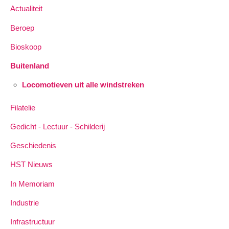
Actualiteit
Beroep
Bioskoop
Buitenland
Locomotieven uit alle windstreken
Filatelie
Gedicht - Lectuur - Schilderij
Geschiedenis
HST Nieuws
In Memoriam
Industrie
Infrastructuur