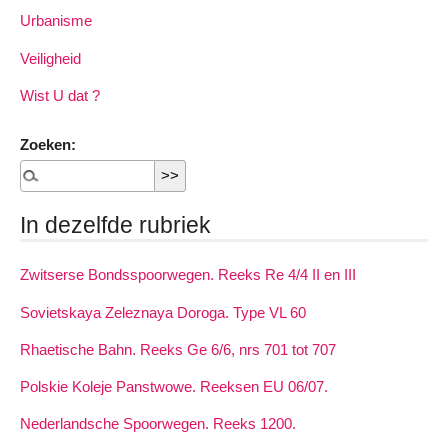
Urbanisme
Veiligheid
Wist U dat ?
Zoeken:
In dezelfde rubriek
Zwitserse Bondsspoorwegen. Reeks Re 4/4 II en III
Sovietskaya Zeleznaya Doroga. Type VL 60
Rhaetische Bahn. Reeks Ge 6/6, nrs 701 tot 707
Polskie Koleje Panstwowe. Reeksen EU 06/07.
Nederlandsche Spoorwegen. Reeks 1200.