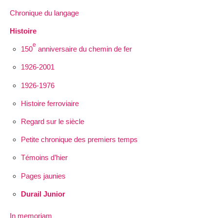
Chronique du langage
Histoire
e
150
anniversaire du chemin de fer
1926-2001
1926-1976
Histoire ferroviaire
Regard sur le siècle
Petite chronique des premiers temps
Témoins d’hier
Pages jaunies
Durail Junior
In memoriam