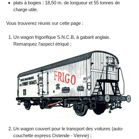
plats à bogies : 18,50 m. de longueur et 55 tonnes de
charge utile.
Vous trouverez réunis sur cette page :
Un wagon frigorifique S.N.C.B. à gabarit anglais.
Remarquez l’aspect étriqué ;
Un wagon couvert pour le transport des voitures (auto-
couchette express Ostende - Vienne) ;