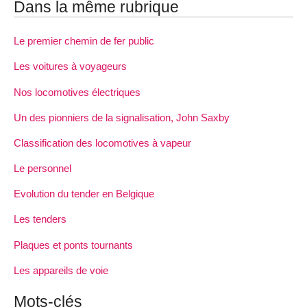
Dans la même rubrique
Le premier chemin de fer public
Les voitures à voyageurs
Nos locomotives électriques
Un des pionniers de la signalisation, John Saxby
Classification des locomotives à vapeur
Le personnel
Evolution du tender en Belgique
Les tenders
Plaques et ponts tournants
Les appareils de voie
Mots-clés