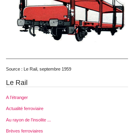
Source : Le Rail, septembre 1959
Le Rail
A l’étranger
Actualité ferroviaire
Au rayon de l’insolite ...
Brèves ferroviaires