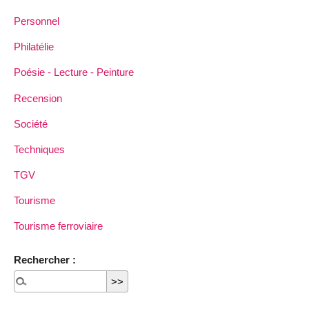
Personnel
Philatélie
Poésie - Lecture - Peinture
Recension
Société
Techniques
TGV
Tourisme
Tourisme ferroviaire
Rechercher :