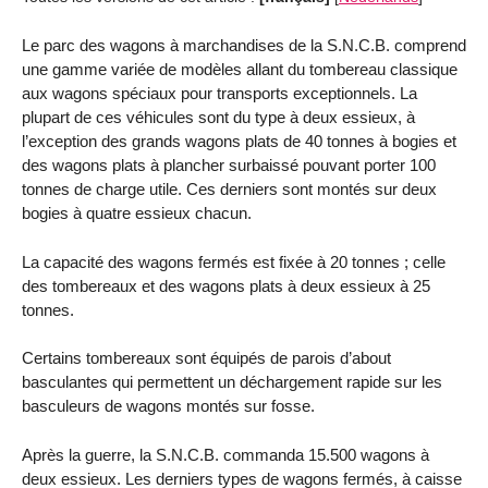
Le parc des wagons à marchandises de la S.N.C.B. comprend
une gamme variée de modèles allant du tombereau classique
aux wagons spéciaux pour transports exceptionnels. La
plupart de ces véhicules sont du type à deux essieux, à
l’exception des grands wagons plats de 40 tonnes à bogies et
des wagons plats à plancher surbaissé pouvant porter 100
tonnes de charge utile. Ces derniers sont montés sur deux
bogies à quatre essieux chacun.
La capacité des wagons fermés est fixée à 20 tonnes ; celle
des tombereaux et des wagons plats à deux essieux à 25
tonnes.
Certains tombereaux sont équipés de parois d’about
basculantes qui permettent un déchargement rapide sur les
basculeurs de wagons montés sur fosse.
Après la guerre, la S.N.C.B. commanda 15.500 wagons à
deux essieux. Les derniers types de wagons fermés, à caisse