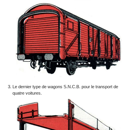
Le dernier type de wagons S.N.C.B. pour le transport de
quatre voitures.