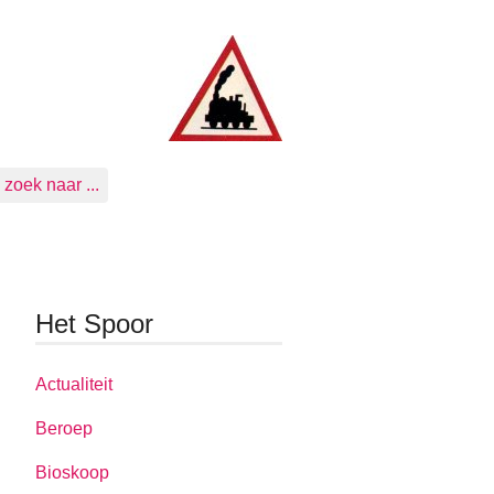
zoek naar ...
Het Spoor
Actualiteit
Beroep
Bioskoop