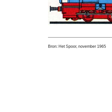
Bron: Het Spoor, november 1965