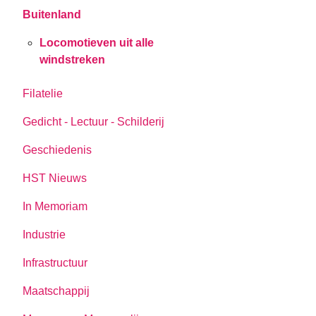
Buitenland
Locomotieven uit alle
windstreken
Filatelie
Gedicht - Lectuur - Schilderij
Geschiedenis
HST Nieuws
In Memoriam
Industrie
Infrastructuur
Maatschappij