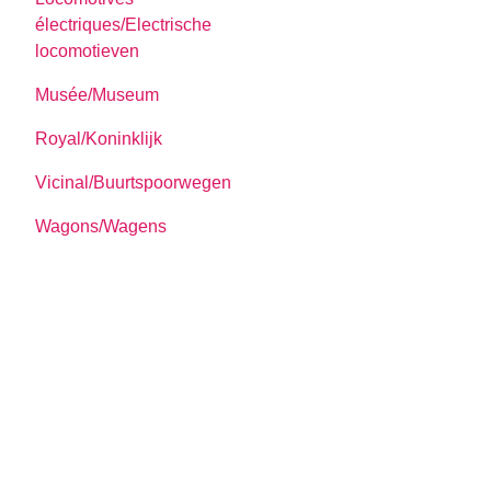
électriques/Electrische
locomotieven
Musée/Museum
Royal/Koninklijk
Vicinal/Buurtspoorwegen
Wagons/Wagens