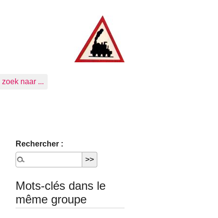
zoek naar ...
Rechercher :
Mots-clés dans le
même groupe