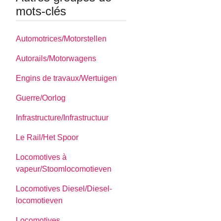
mots-clés
Automotrices/Motorstellen
Autorails/Motorwagens
Engins de travaux/Wertuigen
Guerre/Oorlog
Infrastructure/Infrastructuur
Le Rail/Het Spoor
Locomotives à
vapeur/Stoomlocomotieven
Locomotives Diesel/Diesel-
locomotieven
Locomotives