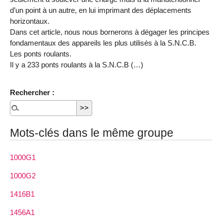
d’un point à un autre, en lui imprimant des déplacements
horizontaux.
Dans cet article, nous nous bornerons à dégager les principes
fondamentaux des appareils les plus utilisés à la S.N.C.B.
Les ponts roulants.
Il y a 233 ponts roulants à la S.N.C.B (…)
Rechercher :
Mots-clés dans le même groupe
1000G1
1000G2
1416B1
1456A1