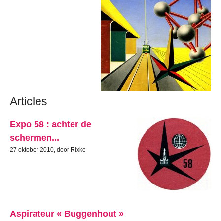
Articles
Expo 58 : achter de
schermen...
27 oktober 2010, door Rixke
Aspirateur « Buggenhout »