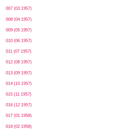
007 (03 1957)
008 (04 1957)
009 (05 1957)
010 (06 1957)
011 (07 1957)
012 (08 1957)
013 (09 1957)
014 (10 1957)
015 (11 1957)
016 (12 1957)
017 (01 1958)
018 (02 1958)