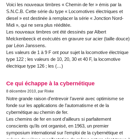
Voici les nouveaux timbres « Chemin de fer » émis par la
S.N.C.B. Cette série du type « Locomotives électriques et
diesel » est destinée à remplacer la série « Jonction Nord-
Midi », qui ne sera plus rééditée.
Les nouveaux timbres ont été dessinés par Albert
Melckenbeeck et exécutés en gravure sur acier (taille douce)
par Léon Janssens.
Les valeurs de 1 à 9 F ont pour sujet la locomotive électrique
type 122 ; les valeurs de 10, 20, 30 et 40 F, la locomotive
électrique type 126 ; les (…)
Ce qui échappe à la cybernétique
8 décembre 2010, par Rixke
Notre grande raison d’entrevoir l’avenir avec optimisme se
fonde sur les applications de l’automatisme et de la
cybernétique au chemin de fer.
Les chemins de fer en sont d’ailleurs si parfaitement
conscients qu’ils ont organisé, en 1963, un premier
symposium international sur l’emploi de la cybernétique et