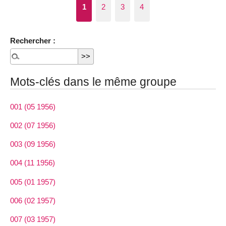
1
2
3
4
Rechercher :
Mots-clés dans le même groupe
001 (05 1956)
002 (07 1956)
003 (09 1956)
004 (11 1956)
005 (01 1957)
006 (02 1957)
007 (03 1957)