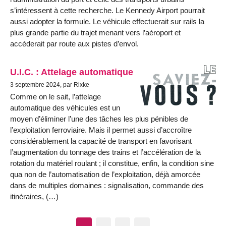
s’intéressent à cette recherche. Le Kennedy Airport pourrait
aussi adopter la formule. Le véhicule effectuerait sur rails la
plus grande partie du trajet menant vers l’aéroport et
accéderait par route aux pistes d’envol.
U.I.C. : Attelage automatique
3 septembre 2024, par Rixke
Comme on le sait, l’attelage
automatique des véhicules est un
moyen d’éliminer l’une des tâches les plus pénibles de
l’exploitation ferroviaire. Mais il permet aussi d’accroître
considérablement la capacité de transport en favorisant
l’augmentation du tonnage des trains et l’accélération de la
rotation du matériel roulant ; il constitue, enfin, la condition sine
qua non de l’automatisation de l’exploitation, déjà amorcée
dans de multiples domaines : signalisation, commande des
itinéraires, (…)