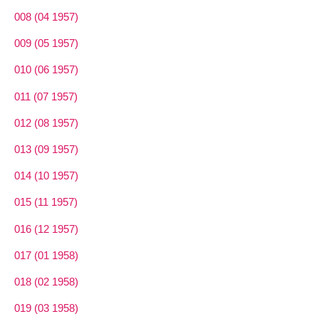
008 (04 1957)
009 (05 1957)
010 (06 1957)
011 (07 1957)
012 (08 1957)
013 (09 1957)
014 (10 1957)
015 (11 1957)
016 (12 1957)
017 (01 1958)
018 (02 1958)
019 (03 1958)