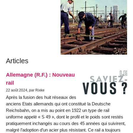
Articles
Allemagne (R.F.) : Nouveau
rail
22 août 2024, par Rixke
Après la fusion des huit réseaux des
anciens Etats allemands qui ont constitué la Deutsche
Reichsbahn, on a mis au point en 1922 un type de rail
uniforme appelé « S 49 », dont le profil et le poids sont restés
pratiquement inchangés au cours des 45 années qui suivirent,
malgré l’adoption d’un acier plus résistant. Ce rail a toujours