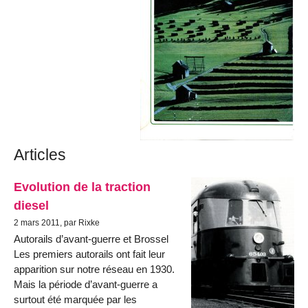
Articles
Evolution de la traction
diesel
2 mars 2011, par Rixke
Autorails d’avant-guerre et Brossel
Les premiers autorails ont fait leur
apparition sur notre réseau en 1930.
Mais la période d’avant-guerre a
surtout été marquée par les