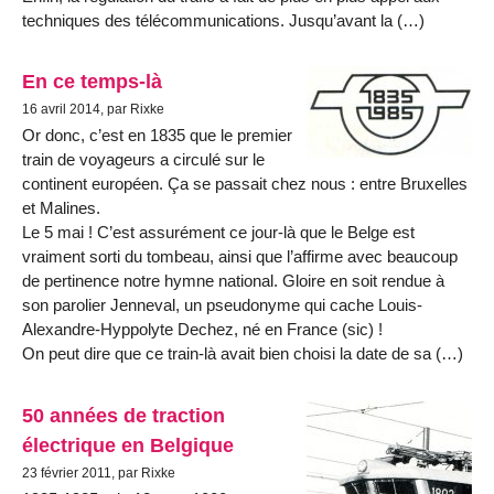
techniques des télécommunications. Jusqu’avant la (…)
En ce temps-là
16 avril 2014, par Rixke
Or donc, c’est en 1835 que le premier
train de voyageurs a circulé sur le
continent européen. Ça se passait chez nous : entre Bruxelles
et Malines.
Le 5 mai ! C’est assurément ce jour-là que le Belge est
vraiment sorti du tombeau, ainsi que l’affirme avec beaucoup
de pertinence notre hymne national. Gloire en soit rendue à
son parolier Jenneval, un pseudonyme qui cache Louis-
Alexandre-Hyppolyte Dechez, né en France (sic) !
On peut dire que ce train-là avait bien choisi la date de sa (…)
50 années de traction
électrique en Belgique
23 février 2011, par Rixke