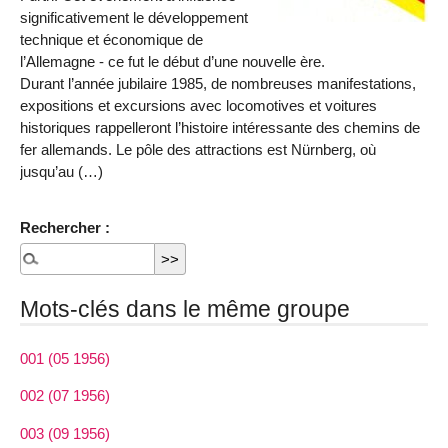
significativement le développement
technique et économique de
l’Allemagne - ce fut le début d’une nouvelle ère.
Durant l’année jubilaire 1985, de nombreuses manifestations,
expositions et excursions avec locomotives et voitures
historiques rappelleront l’histoire intéressante des chemins de
fer allemands. Le pôle des attractions est Nürnberg, où
jusqu’au (…)
Rechercher :
Mots-clés dans le même groupe
001 (05 1956)
002 (07 1956)
003 (09 1956)