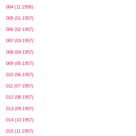
004 (11 1956)
005 (01 1957)
006 (02 1957)
007 (03 1957)
008 (04 1957)
009 (05 1957)
010 (06 1957)
011 (07 1957)
012 (08 1957)
013 (09 1957)
014 (10 1957)
015 (11 1957)