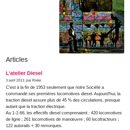
Articles
L’atelier Diesel
3 avril 2013, par Rixke
C’est à la fin de 1953 seulement que notre Société a
commandé ses premières locomotives diesel. Aujourd’hui, la
traction diesel assure plus de 45 % des circulations, presque
autant que la traction électrique.
Au 1-1-66, les effectifs diesel comprenaient : 420 locomotives
de ligne ; 261 locomotives de manœuvre ; 60 locotracteurs ;
122 autorails + 30 remorques.