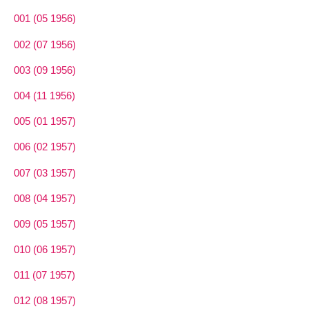
001 (05 1956)
002 (07 1956)
003 (09 1956)
004 (11 1956)
005 (01 1957)
006 (02 1957)
007 (03 1957)
008 (04 1957)
009 (05 1957)
010 (06 1957)
011 (07 1957)
012 (08 1957)