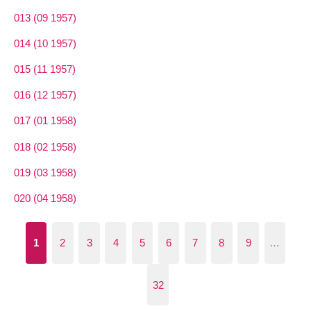
013 (09 1957)
014 (10 1957)
015 (11 1957)
016 (12 1957)
017 (01 1958)
018 (02 1958)
019 (03 1958)
020 (04 1958)
1
2
3
4
5
6
7
8
9
…
32