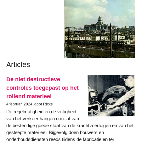
Articles
De niet destructieve
controles toegepast op het
rollend materieel
4 februari 2024, door Rixke
De regelmatigheid en de veiligheid
van het verkeer hangen o.m. af van
de bestendige goede staat van de krachtvoertuigen en van het
gesleepte materieel. Bijgevolg doen bouwers en
onderhoudsdiensten reeds tijdens de fabricatie en ter