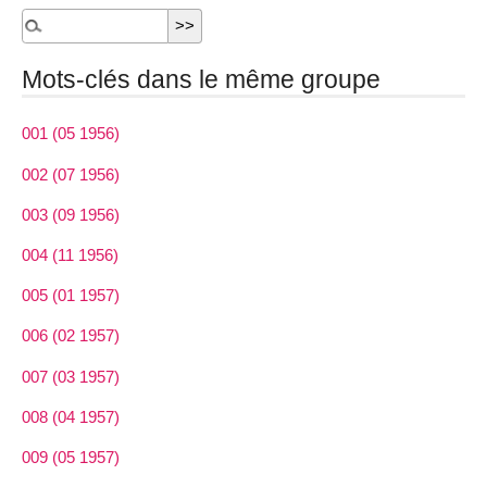
Mots-clés dans le même groupe
001 (05 1956)
002 (07 1956)
003 (09 1956)
004 (11 1956)
005 (01 1957)
006 (02 1957)
007 (03 1957)
008 (04 1957)
009 (05 1957)