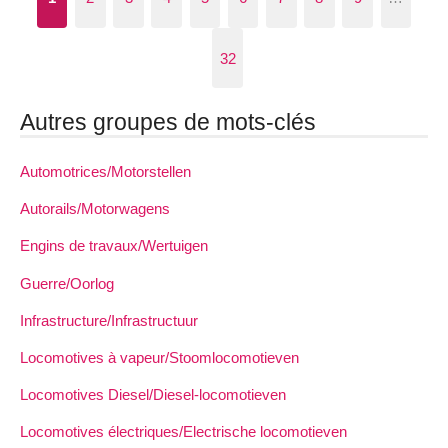
32
Autres groupes de mots-clés
Automotrices/Motorstellen
Autorails/Motorwagens
Engins de travaux/Wertuigen
Guerre/Oorlog
Infrastructure/Infrastructuur
Locomotives à vapeur/Stoomlocomotieven
Locomotives Diesel/Diesel-locomotieven
Locomotives électriques/Electrische locomotieven