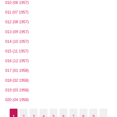
010 (06 1957)
011 (07 1957)
012 (08 1957)
013 (09 1957)
014 (10 1957)
015 (11 1957)
016 (12 1957)
017 (01 1958)
018 (02 1958)
019 (03 1958)
020 (04 1958)
1
2
3
4
5
6
7
8
9
…