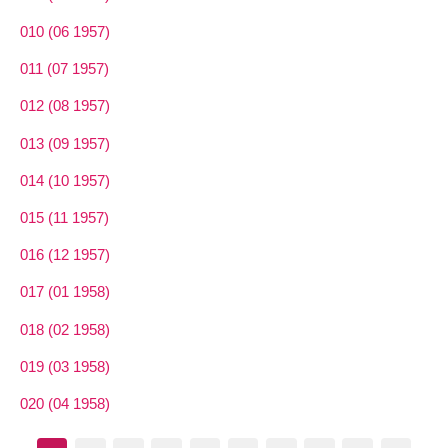
010 (06 1957)
011 (07 1957)
012 (08 1957)
013 (09 1957)
014 (10 1957)
015 (11 1957)
016 (12 1957)
017 (01 1958)
018 (02 1958)
019 (03 1958)
020 (04 1958)