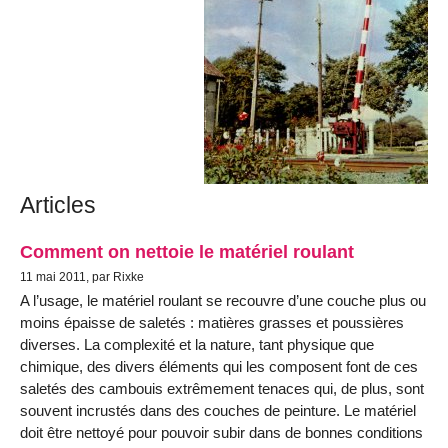
Articles
Comment on nettoie le matériel roulant
11 mai 2011, par Rixke
A l’usage, le matériel roulant se recouvre d’une couche plus ou
moins épaisse de saletés : matières grasses et poussières
diverses. La complexité et la nature, tant physique que
chimique, des divers éléments qui les composent font de ces
saletés des cambouis extrêmement tenaces qui, de plus, sont
souvent incrustés dans des couches de peinture. Le matériel
doit être nettoyé pour pouvoir subir dans de bonnes conditions