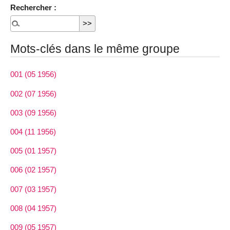
Rechercher :
Mots-clés dans le même groupe
001 (05 1956)
002 (07 1956)
003 (09 1956)
004 (11 1956)
005 (01 1957)
006 (02 1957)
007 (03 1957)
008 (04 1957)
009 (05 1957)