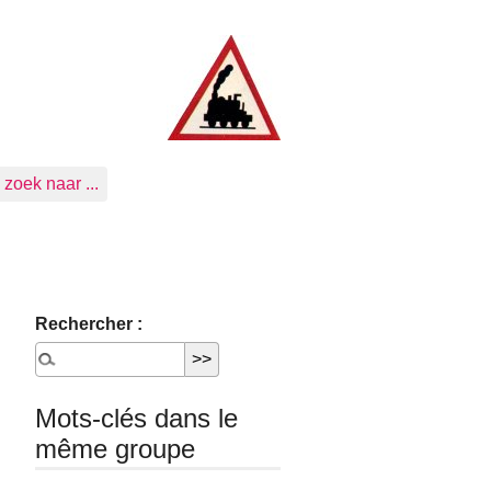
zoek naar ...
Rechercher :
Mots-clés dans le
même groupe