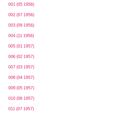
001 (05 1956)
002 (07 1956)
003 (09 1956)
004 (11 1956)
005 (01 1957)
006 (02 1957)
007 (03 1957)
008 (04 1957)
009 (05 1957)
010 (06 1957)
011 (07 1957)