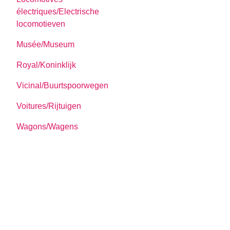
électriques/Electrische
locomotieven
Musée/Museum
Royal/Koninklijk
Vicinal/Buurtspoorwegen
Voitures/Rijtuigen
Wagons/Wagens