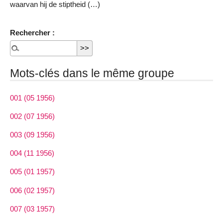
waarvan hij de stiptheid (…)
Rechercher :
Mots-clés dans le même groupe
001 (05 1956)
002 (07 1956)
003 (09 1956)
004 (11 1956)
005 (01 1957)
006 (02 1957)
007 (03 1957)