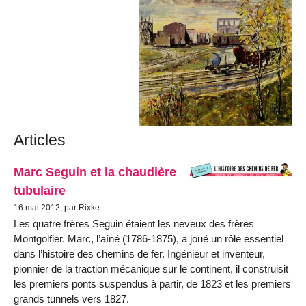
Articles
Marc Seguin et la chaudière
tubulaire
16 mai 2012, par Rixke
Les quatre frères Seguin étaient les neveux des frères
Montgolfier. Marc, l’aîné (1786-1875), a joué un rôle essentiel
dans l’histoire des chemins de fer. Ingénieur et inventeur,
pionnier de la traction mécanique sur le continent, il construisit
les premiers ponts suspendus à partir, de 1823 et les premiers
grands tunnels vers 1827.