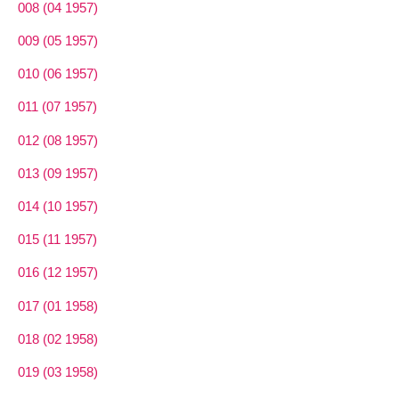
008 (04 1957)
009 (05 1957)
010 (06 1957)
011 (07 1957)
012 (08 1957)
013 (09 1957)
014 (10 1957)
015 (11 1957)
016 (12 1957)
017 (01 1958)
018 (02 1958)
019 (03 1958)