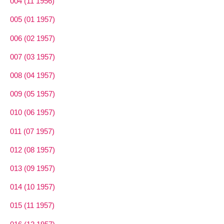
004 (11 1956)
005 (01 1957)
006 (02 1957)
007 (03 1957)
008 (04 1957)
009 (05 1957)
010 (06 1957)
011 (07 1957)
012 (08 1957)
013 (09 1957)
014 (10 1957)
015 (11 1957)